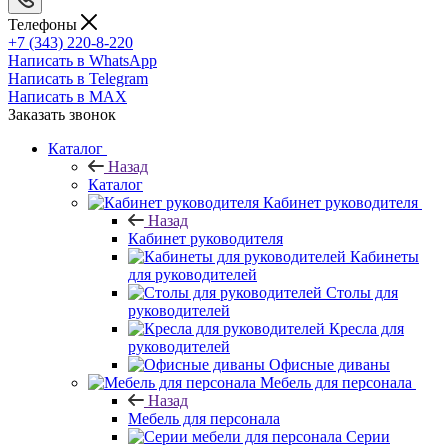
Телефоны
+7 (343) 220-8-220
Написать в WhatsApp
Написать в Telegram
Написать в MAX
Заказать звонок
Каталог
Назад
Каталог
Кабинет руководителя
Назад
Кабинет руководителя
Кабинеты
для руководителей
Столы для
руководителей
Кресла для
руководителей
Офисные диваны
Мебель для персонала
Назад
Мебель для персонала
Серии