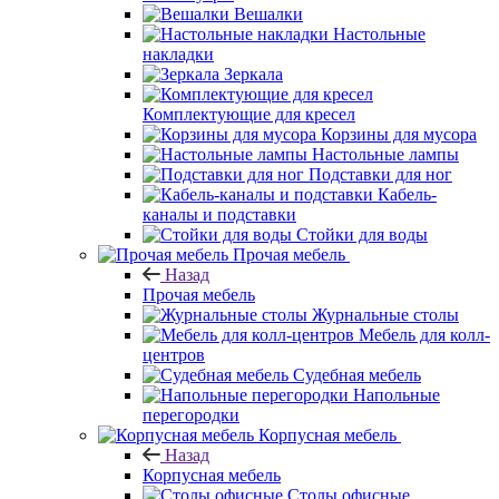
Вешалки
Настольные
накладки
Зеркала
Комплектующие для кресел
Корзины для мусора
Настольные лампы
Подставки для ног
Кабель-
каналы и подставки
Стойки для воды
Прочая мебель
Назад
Прочая мебель
Журнальные столы
Мебель для колл-
центров
Судебная мебель
Напольные
перегородки
Корпусная мебель
Назад
Корпусная мебель
Столы офисные