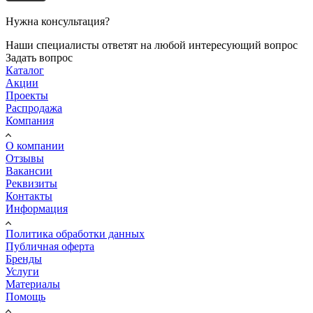
Нужна консультация?
Наши специалисты ответят на любой интересующий вопрос
Задать вопрос
Каталог
Акции
Проекты
Распродажа
Компания
О компании
Отзывы
Вакансии
Реквизиты
Контакты
Информация
Политика обработки данных
Публичная оферта
Бренды
Услуги
Материалы
Помощь