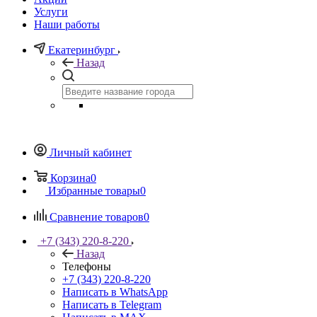
Услуги
Наши работы
Екатеринбург
Назад
Личный кабинет
Корзина
0
Избранные товары
0
Сравнение товаров
0
+7 (343) 220-8-220
Назад
Телефоны
+7 (343) 220-8-220
Написать в WhatsApp
Написать в Telegram