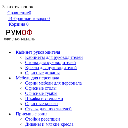
Заказать звонок
Сравнение
0
Избранные товары
0
Корзина
0
Кабинет руководителя
Кабинеты для руководителей
Столы для руководителей
Кресла для руководителей
Офисные диваны
Мебель для персонала
Серии мебели для персонала
Офисные столы
Офисные тумбы
Шкафы и стеллажи
Офисные кресла
Стулья для посетителей
Приемные зоны
Стойки ресепшен
Диваны и мягкие кресла