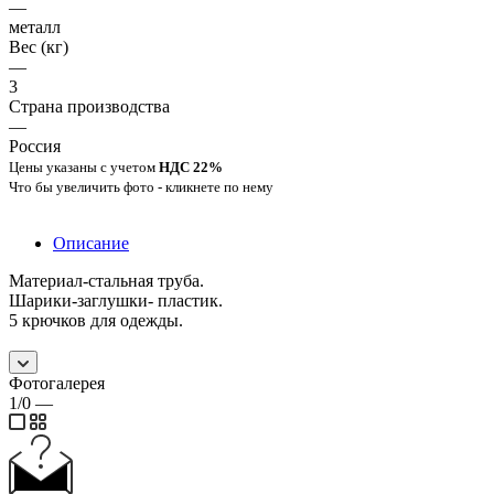
—
металл
Вес (кг)
—
3
Страна производства
—
Россия
Цены указаны с учетом
НДС 22%
Что бы увеличить фото - кликнете по нему
Описание
Материал-стальная труба.
Шарики-заглушки- пластик.
5 крючков для одежды.
Фотогалерея
1/0
—