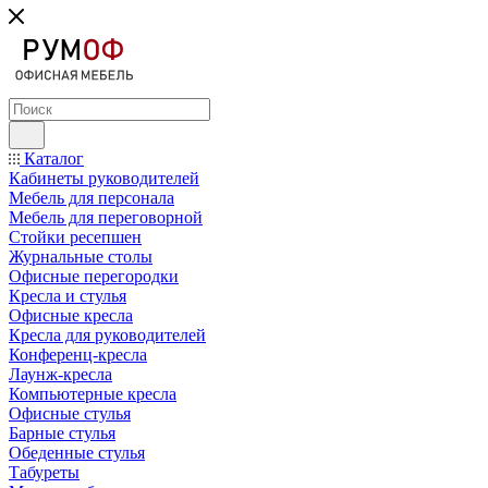
Каталог
Кабинеты руководителей
Мебель для персонала
Мебель для переговорной
Стойки ресепшен
Журнальные столы
Офисные перегородки
Кресла и стулья
Офисные кресла
Кресла для руководителей
Конференц-кресла
Лаунж-кресла
Компьютерные кресла
Офисные стулья
Барные стулья
Обеденные стулья
Табуреты