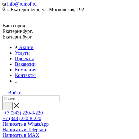
info@rumof.ru
г. Екатеринбург, ул. Московская, 192
Ваш город
Екатеринбург
Екатеринбург
Акции
Услуги
Проекты
Вакансии
Компания
Контакты
...
Войти
+7 (343) 220-8-220
+7 (343) 220-8-220
Написать в WhatsApp
Написать в Telegram
Написать в MAX