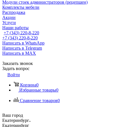
Модули стоек администраторов (рецепшен)
Комплекты мебели
Распродажа
Акции
Услуги
Наши работы
+7 (343) 220-8-220
+7 (343) 220-8-220
Написать в WhatsApp
Написать в Telegram
Написать в MAX
Заказать звонок
Задать вопрос
Войти
Корзина
0
Избранные товары
0
Сравнение товаров
0
Ваш город
Екатеринбург
Екатеринбург