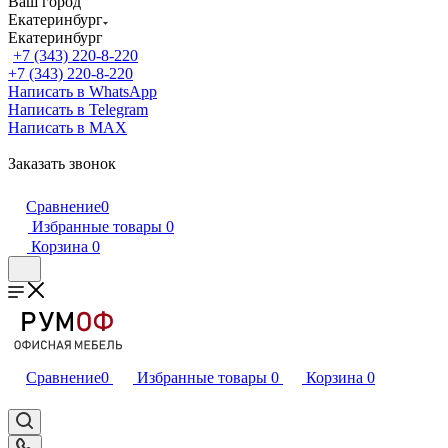
Ваш город
Екатеринбург
Екатеринбург
+7 (343) 220-8-220
+7 (343) 220-8-220
Написать в WhatsApp
Написать в Telegram
Написать в MAX
Заказать звонок
Сравнение
0
Избранные товары
0
Корзина
0
Сравнение
0
Избранные товары
0
Корзина
0