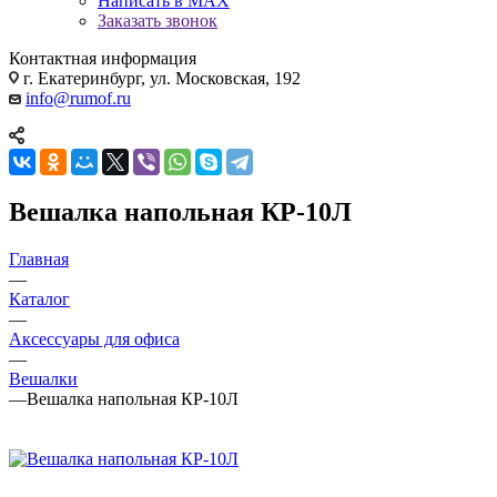
Написать в MAX
Заказать звонок
Контактная информация
г. Екатеринбург, ул. Московская, 192
info@rumof.ru
Вешалка напольная КР-10Л
Главная
—
Каталог
—
Аксессуары для офиса
—
Вешалки
—
Вешалка напольная КР-10Л