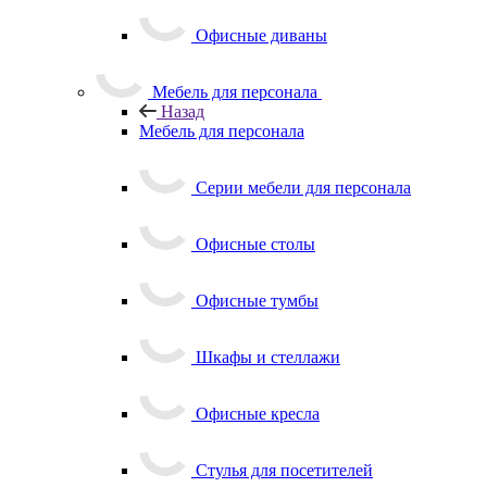
Офисные диваны
Мебель для персонала
Назад
Мебель для персонала
Серии мебели для персонала
Офисные столы
Офисные тумбы
Шкафы и стеллажи
Офисные кресла
Стулья для посетителей