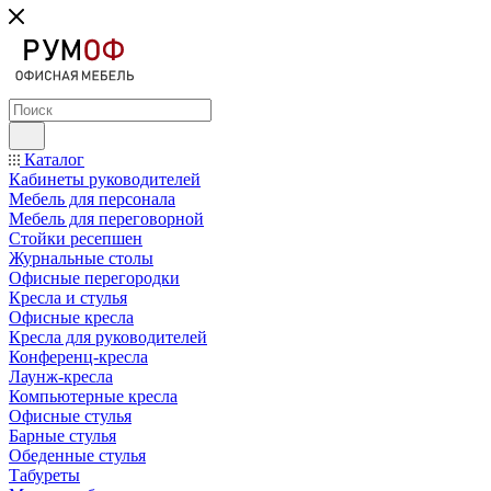
Каталог
Кабинеты руководителей
Мебель для персонала
Мебель для переговорной
Стойки ресепшен
Журнальные столы
Офисные перегородки
Кресла и стулья
Офисные кресла
Кресла для руководителей
Конференц-кресла
Лаунж-кресла
Компьютерные кресла
Офисные стулья
Барные стулья
Обеденные стулья
Табуреты