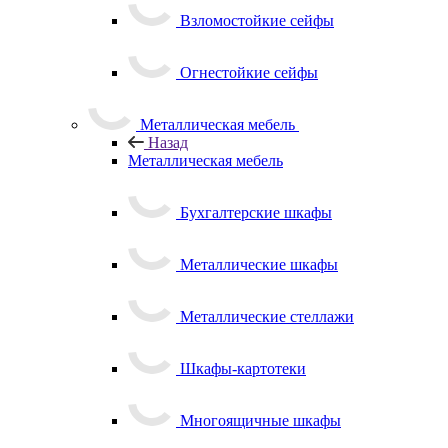
Взломостойкие сейфы
Огнестойкие сейфы
Металлическая мебель
Назад
Металлическая мебель
Бухгалтерские шкафы
Металлические шкафы
Металлические стеллажи
Шкафы-картотеки
Многоящичные шкафы