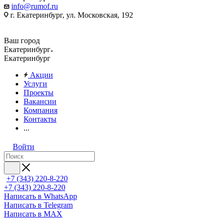
info@rumof.ru
г. Екатеринбург, ул. Московская, 192
Ваш город
Екатеринбург
Екатеринбург
Акции
Услуги
Проекты
Вакансии
Компания
Контакты
...
Войти
+7 (343) 220-8-220
+7 (343) 220-8-220
Написать в WhatsApp
Написать в Telegram
Написать в MAX