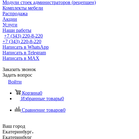
Модули стоек администраторов (рецепшен)
Комплекты мебели
Распродажа
Акции
Услуги
Наши работы
+7 (343) 220-8-220
+7 (343) 220-8-220
Написать в WhatsApp
Написать в Telegram
Написать в MAX
Заказать звонок
Задать вопрос
Войти
Корзина
0
Избранные товары
0
Сравнение товаров
0
Ваш город
Екатеринбург
Екатеринбург