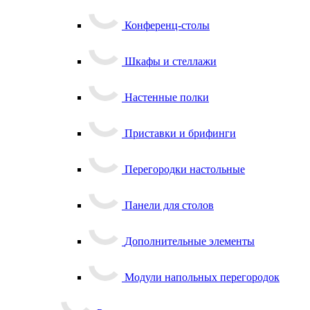
Конференц-столы
Шкафы и стеллажи
Настенные полки
Приставки и брифинги
Перегородки настольные
Панели для столов
Дополнительные элементы
Модули напольных перегородок