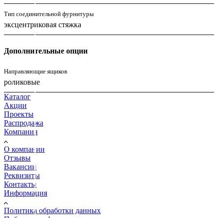
Тип соединительной фурнитуры
эксцентриковая стяжка
Дополнительные опции
Направляющие ящиков
роликовые
Каталог
Акции
Проекты
Распродажа
Компания
О компании
Отзывы
Вакансии
Реквизиты
Контакты
Информация
Политика обработки данных