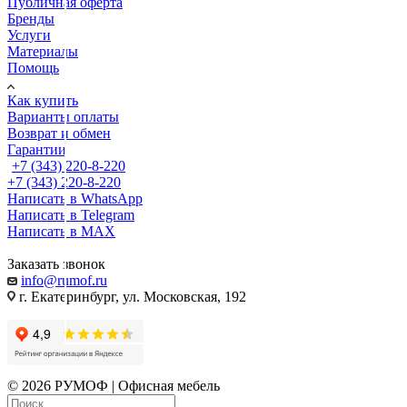
Публичная оферта
Бренды
Услуги
Материалы
Помощь
Как купить
Варианты оплаты
Возврат и обмен
Гарантии
+7 (343) 220-8-220
+7 (343) 220-8-220
Написать в WhatsApp
Написать в Telegram
Написать в MAX
Заказать звонок
info@rumof.ru
г. Екатеринбург, ул. Московская, 192
© 2026 РУМОФ | Офисная мебель