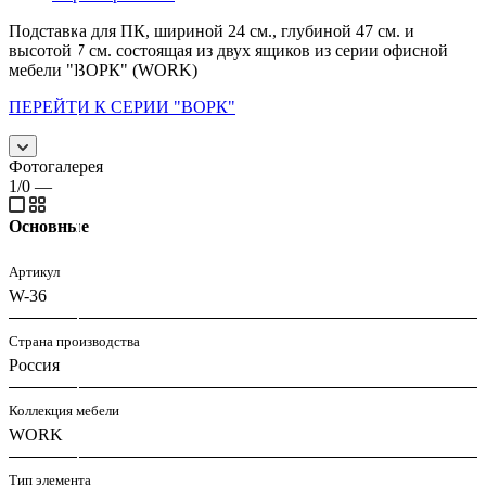
Подставка для ПК, шириной 24 см., глубиной 47 см. и
высотой 7 см. состоящая из двух ящиков из серии офисной
мебели "ВОРК" (WORK)
ПЕРЕЙТИ К СЕРИИ "ВОРК"
Фотогалерея
1/0
—
Основные
Артикул
W-36
Страна производства
Россия
Коллекция мебели
WORK
Тип элемента