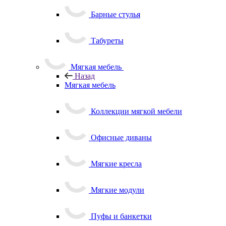
Барные стулья
Табуреты
Мягкая мебель
Назад
Мягкая мебель
Коллекции мягкой мебели
Офисные диваны
Мягкие кресла
Мягкие модули
Пуфы и банкетки