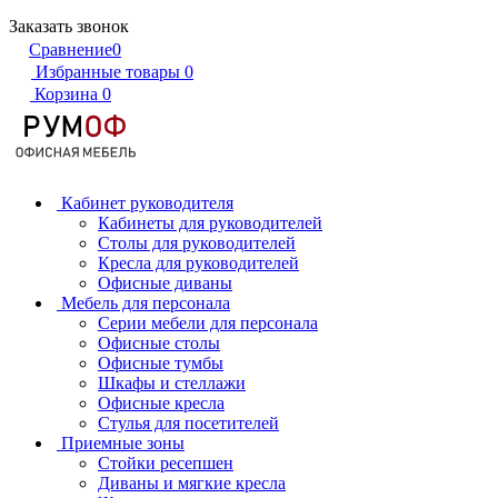
Заказать звонок
Сравнение
0
Избранные товары
0
Корзина
0
Кабинет руководителя
Кабинеты для руководителей
Столы для руководителей
Кресла для руководителей
Офисные диваны
Мебель для персонала
Серии мебели для персонала
Офисные столы
Офисные тумбы
Шкафы и стеллажи
Офисные кресла
Стулья для посетителей
Приемные зоны
Стойки ресепшен
Диваны и мягкие кресла