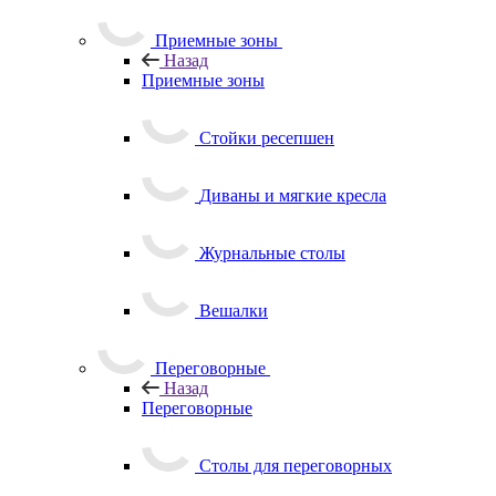
Приемные зоны
Назад
Приемные зоны
Стойки ресепшен
Диваны и мягкие кресла
Журнальные столы
Вешалки
Переговорные
Назад
Переговорные
Столы для переговорных