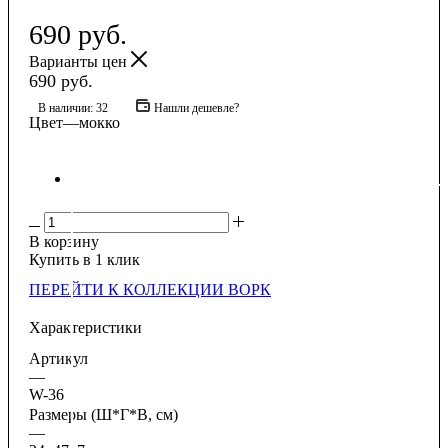
690
руб.
Варианты цен
690
руб.
В наличии: 32
Нашли дешевле?
Цвет
—
мокко
В корзину
Купить в 1 клик
ПЕРЕЙТИ К КОЛЛЕКЦИИ ВОРК
Характеристики
Артикул
—
W-36
Размеры (Ш*Г*В, см)
—