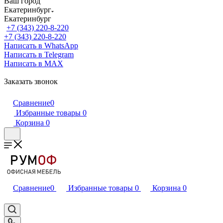
Ваш город
Екатеринбург
Екатеринбург
+7 (343) 220-8-220
+7 (343) 220-8-220
Написать в WhatsApp
Написать в Telegram
Написать в MAX
Заказать звонок
Сравнение
0
Избранные товары
0
Корзина
0
Сравнение
0
Избранные товары
0
Корзина
0