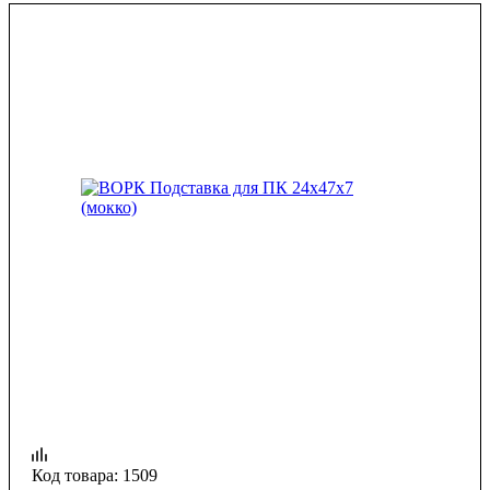
Код товара:
1509