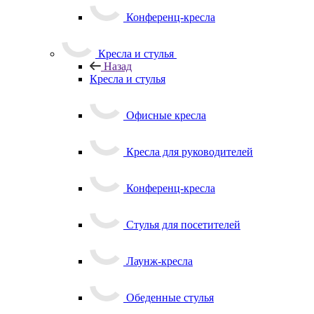
Конференц-кресла
Кресла и стулья
Назад
Кресла и стулья
Офисные кресла
Кресла для руководителей
Конференц-кресла
Стулья для посетителей
Лаунж-кресла
Обеденные стулья