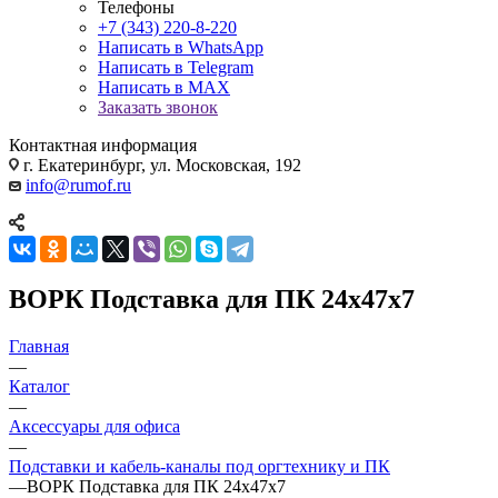
Телефоны
+7 (343) 220-8-220
Написать в WhatsApp
Написать в Telegram
Написать в MAX
Заказать звонок
Контактная информация
г. Екатеринбург, ул. Московская, 192
info@rumof.ru
ВОРК Подставка для ПК 24х47х7
Главная
—
Каталог
—
Аксессуары для офиса
—
Подставки и кабель-каналы под оргтехнику и ПК
—
ВОРК Подставка для ПК 24х47х7