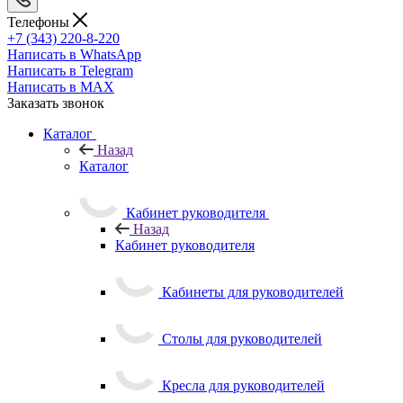
Телефоны
+7 (343) 220-8-220
Написать в WhatsApp
Написать в Telegram
Написать в MAX
Заказать звонок
Каталог
Назад
Каталог
Кабинет руководителя
Назад
Кабинет руководителя
Кабинеты для руководителей
Столы для руководителей
Кресла для руководителей