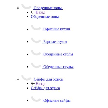
Обеденные зоны
Назад
Обеденные зоны
Офисные кухни
Барные стулья
Обеденные столы
Обеденные стулья
Сейфы для офиса
Назад
Сейфы для офиса
Офисные сейфы