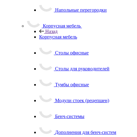
Напольные перегородки
Корпусная мебель
Назад
Корпусная мебель
Столы офисные
Столы для руководителей
Тумбы офисные
Модули стоек (рецепшен)
Бенч-системы
Дополнения для бенч-систем