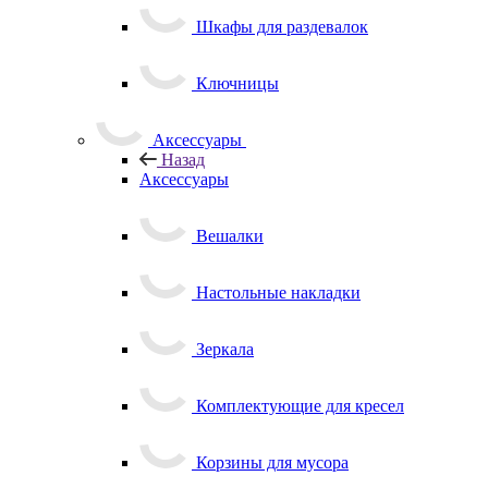
Шкафы для раздевалок
Ключницы
Аксессуары
Назад
Аксессуары
Вешалки
Настольные накладки
Зеркала
Комплектующие для кресел
Корзины для мусора