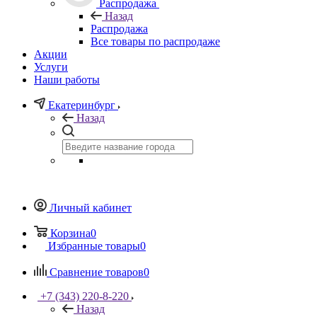
Распродажа
Назад
Распродажа
Все товары по распродаже
Акции
Услуги
Наши работы
Екатеринбург
Назад
Личный кабинет
Корзина
0
Избранные товары
0
Сравнение товаров
0
+7 (343) 220-8-220
Назад