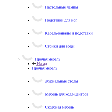
Настольные лампы
Подставки для ног
Кабель-каналы и подставки
Стойки для воды
Прочая мебель
Назад
Прочая мебель
Журнальные столы
Мебель для колл-центров
Судебная мебель