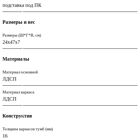
подставка под ПК
Размеры и вес
Размеры (Ш*Г*В, см)
24х47х7
Материалы
Материал основной
ЛДСП
Материал каркаса
ЛДСП
Конструктив
Толщина каркасов тумб (мм)
16