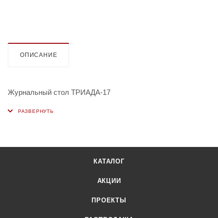
ОПИСАНИЕ
Журнальный стол ТРИАДА-17
КАТАЛОГ
АКЦИИ
ПРОЕКТЫ