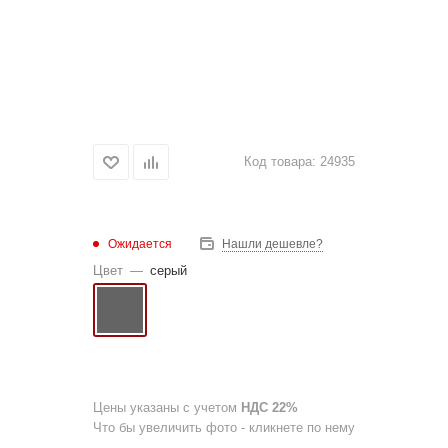
Код товара:
24935
Ожидается
Нашли дешевле?
Цвет
—
серый
Цены указаны с учетом
НДС 22%
Что бы увеличить фото - кликнете по нему