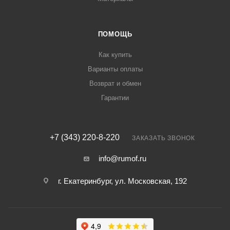
ПОМОЩЬ
Как купить
Варианты оплаты
Возврат и обмен
Гарантии
+7 (343) 220-8-220
ЗАКАЗАТЬ ЗВОНОК
info@rumof.ru
г. Екатеринбург, ул. Московская, 192