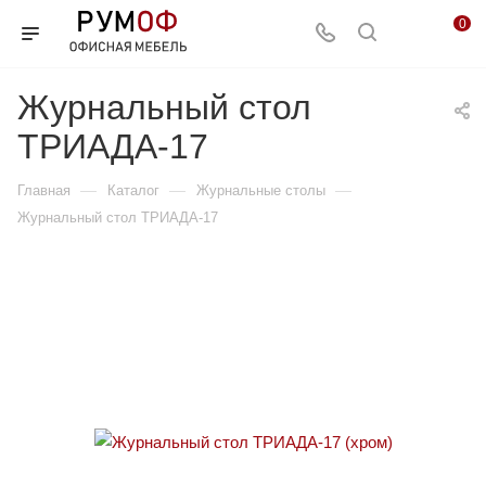
0
Журнальный стол
ТРИАДА-17
—
—
—
Главная
Каталог
Журнальные столы
Журнальный стол ТРИАДА-17