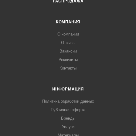
РАСПРОДАЖА
КОМПАНИЯ
О компании
Отзывы
Вакансии
Реквизиты
Контакты
ИНФОРМАЦИЯ
Политика обработки данных
Публичная оферта
Бренды
Услуги
Материалы