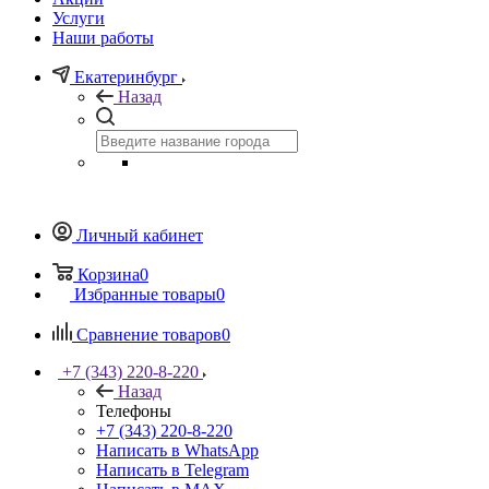
Услуги
Наши работы
Екатеринбург
Назад
Личный кабинет
Корзина
0
Избранные товары
0
Сравнение товаров
0
+7 (343) 220-8-220
Назад
Телефоны
+7 (343) 220-8-220
Написать в WhatsApp
Написать в Telegram