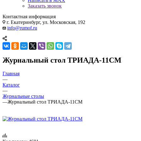
Написать в MAX
Заказать звонок
Контактная информация
г. Екатеринбург, ул. Московская, 192
info@rumof.ru
Журнальный стол ТРИАДА-11СМ
Главная
—
Каталог
—
Журнальные столы
—
Журнальный стол ТРИАДА-11СМ