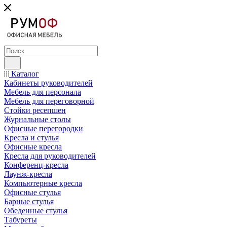
Каталог
Кабинеты руководителей
Мебель для персонала
Мебель для переговорной
Стойки ресепшен
Журнальные столы
Офисные перегородки
Кресла и стулья
Офисные кресла
Кресла для руководителей
Конференц-кресла
Лаунж-кресла
Компьютерные кресла
Офисные стулья
Барные стулья
Обеденные стулья
Табуреты