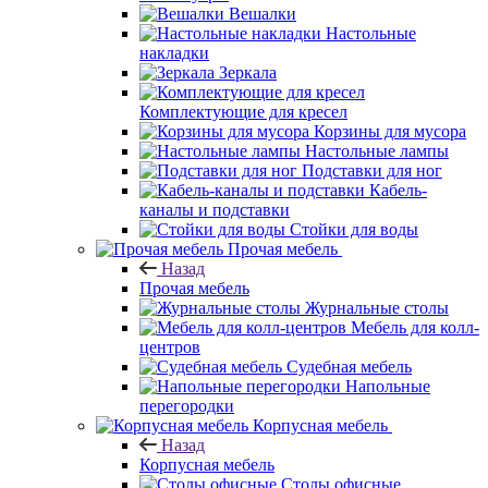
Вешалки
Настольные
накладки
Зеркала
Комплектующие для кресел
Корзины для мусора
Настольные лампы
Подставки для ног
Кабель-
каналы и подставки
Стойки для воды
Прочая мебель
Назад
Прочая мебель
Журнальные столы
Мебель для колл-
центров
Судебная мебель
Напольные
перегородки
Корпусная мебель
Назад
Корпусная мебель
Столы офисные