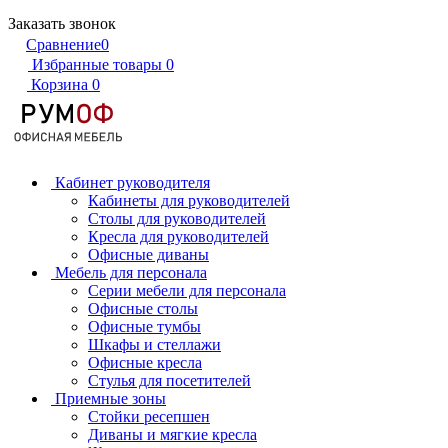
Заказать звонок
Сравнение
0
Избранные товары
0
Корзина
0
Кабинет руководителя
Кабинеты для руководителей
Столы для руководителей
Кресла для руководителей
Офисные диваны
Мебель для персонала
Серии мебели для персонала
Офисные столы
Офисные тумбы
Шкафы и стеллажи
Офисные кресла
Стулья для посетителей
Приемные зоны
Стойки ресепшен
Диваны и мягкие кресла