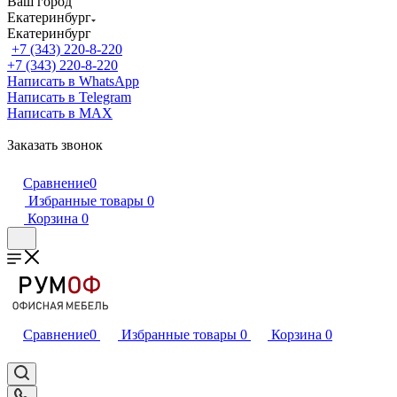
Ваш город
Екатеринбург
Екатеринбург
+7 (343) 220-8-220
+7 (343) 220-8-220
Написать в WhatsApp
Написать в Telegram
Написать в MAX
Заказать звонок
Сравнение
0
Избранные товары
0
Корзина
0
Сравнение
0
Избранные товары
0
Корзина
0