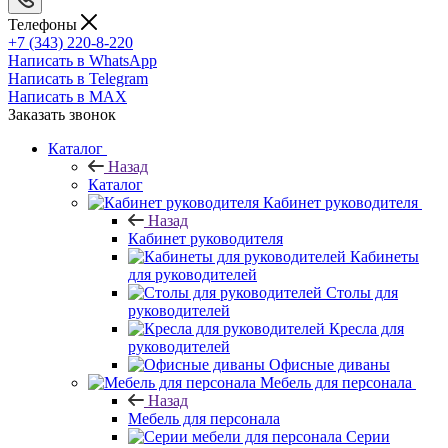
Телефоны
+7 (343) 220-8-220
Написать в WhatsApp
Написать в Telegram
Написать в MAX
Заказать звонок
Каталог
Назад
Каталог
Кабинет руководителя
Назад
Кабинет руководителя
Кабинеты
для руководителей
Столы для
руководителей
Кресла для
руководителей
Офисные диваны
Мебель для персонала
Назад
Мебель для персонала
Серии