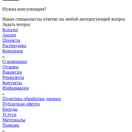
Нужна консультация?
Наши специалисты ответят на любой интересующий вопрос
Задать вопрос
Каталог
Акции
Проекты
Распродажа
Компания
О компании
Отзывы
Вакансии
Реквизиты
Контакты
Информация
Политика обработки данных
Публичная оферта
Бренды
Услуги
Материалы
Помощь