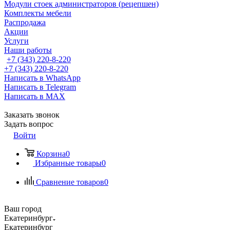
Модули стоек администраторов (рецепшен)
Комплекты мебели
Распродажа
Акции
Услуги
Наши работы
+7 (343) 220-8-220
+7 (343) 220-8-220
Написать в WhatsApp
Написать в Telegram
Написать в MAX
Заказать звонок
Задать вопрос
Войти
Корзина
0
Избранные товары
0
Сравнение товаров
0
Ваш город
Екатеринбург
Екатеринбург