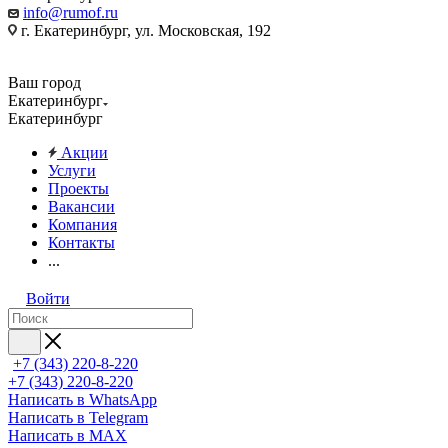
info@rumof.ru
г. Екатеринбург, ул. Московская, 192
Ваш город
Екатеринбург
Екатеринбург
Акции
Услуги
Проекты
Вакансии
Компания
Контакты
...
Войти
+7 (343) 220-8-220
+7 (343) 220-8-220
Написать в WhatsApp
Написать в Telegram
Написать в MAX