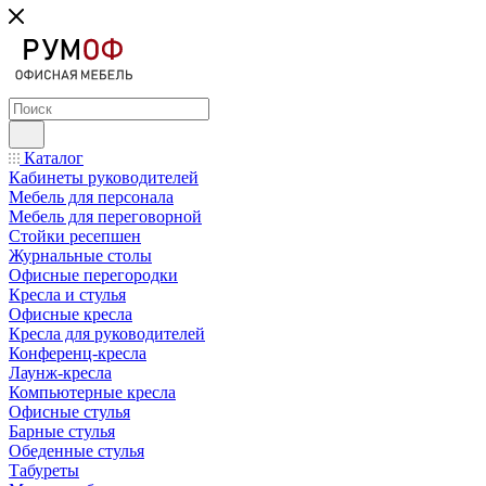
Каталог
Кабинеты руководителей
Мебель для персонала
Мебель для переговорной
Стойки ресепшен
Журнальные столы
Офисные перегородки
Кресла и стулья
Офисные кресла
Кресла для руководителей
Конференц-кресла
Лаунж-кресла
Компьютерные кресла
Офисные стулья
Барные стулья
Обеденные стулья
Табуреты