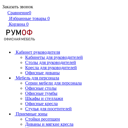
Заказать звонок
Сравнение
0
Избранные товары
0
Корзина
0
Кабинет руководителя
Кабинеты для руководителей
Столы для руководителей
Кресла для руководителей
Офисные диваны
Мебель для персонала
Серии мебели для персонала
Офисные столы
Офисные тумбы
Шкафы и стеллажи
Офисные кресла
Стулья для посетителей
Приемные зоны
Стойки ресепшен
Диваны и мягкие кресла