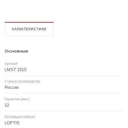
ХАРАКТЕРИСТИКИ
Основные
Артикул
LMST 1515
Страна производства
Россия
Гарантия (мес.)
12
Коллекция мебели
LOFTIS