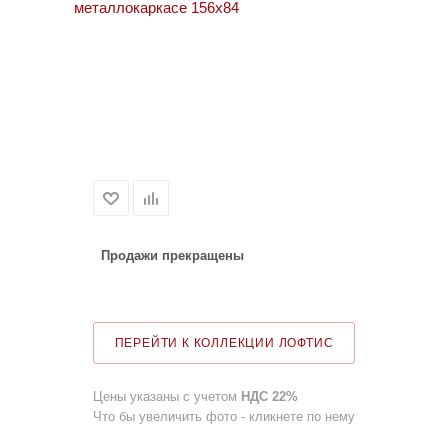
Продажи прекращены
ПЕРЕЙТИ К КОЛЛЕКЦИИ ЛОФТИС
Цены указаны с учетом
НДС 22%
Что бы увеличить фото - кликнете по нему