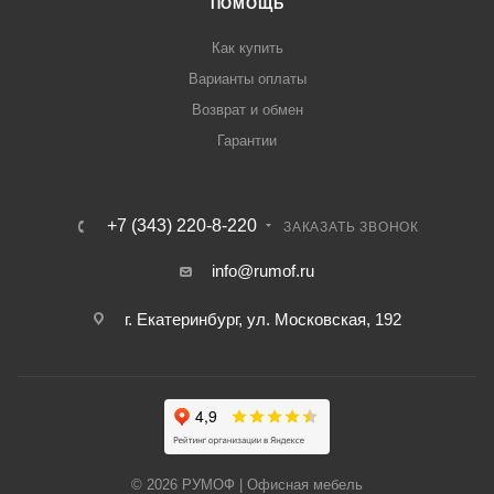
ПОМОЩЬ
Как купить
Варианты оплаты
Возврат и обмен
Гарантии
+7 (343) 220-8-220
ЗАКАЗАТЬ ЗВОНОК
info@rumof.ru
г. Екатеринбург, ул. Московская, 192
© 2026 РУМОФ | Офисная мебель