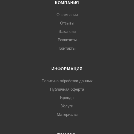
КОМПАНИЯ
О компании
Отзывы
Вакансии
Реквизиты
Контакты
ИНФОРМАЦИЯ
Политика обработки данных
Публичная оферта
Бренды
Услуги
Материалы