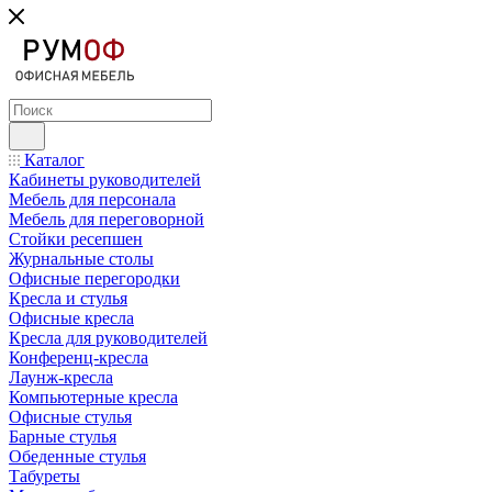
Каталог
Кабинеты руководителей
Мебель для персонала
Мебель для переговорной
Стойки ресепшен
Журнальные столы
Офисные перегородки
Кресла и стулья
Офисные кресла
Кресла для руководителей
Конференц-кресла
Лаунж-кресла
Компьютерные кресла
Офисные стулья
Барные стулья
Обеденные стулья
Табуреты