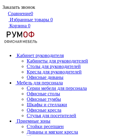
Заказать звонок
Сравнение
0
Избранные товары
0
Корзина
0
Кабинет руководителя
Кабинеты для руководителей
Столы для руководителей
Кресла для руководителей
Офисные диваны
Мебель для персонала
Серии мебели для персонала
Офисные столы
Офисные тумбы
Шкафы и стеллажи
Офисные кресла
Стулья для посетителей
Приемные зоны
Стойки ресепшен
Диваны и мягкие кресла