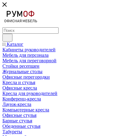
Каталог
Кабинеты руководителей
Мебель для персонала
Мебель для переговорной
Стойки ресепшен
Журнальные столы
Офисные перегородки
Кресла и стулья
Офисные кресла
Кресла для руководителей
Конференц-кресла
Лаунж-кресла
Компьютерные кресла
Офисные стулья
Барные стулья
Обеденные стулья
Табуреты