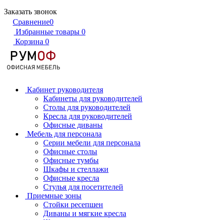
Заказать звонок
Сравнение
0
Избранные товары
0
Корзина
0
Кабинет руководителя
Кабинеты для руководителей
Столы для руководителей
Кресла для руководителей
Офисные диваны
Мебель для персонала
Серии мебели для персонала
Офисные столы
Офисные тумбы
Шкафы и стеллажи
Офисные кресла
Стулья для посетителей
Приемные зоны
Стойки ресепшен
Диваны и мягкие кресла