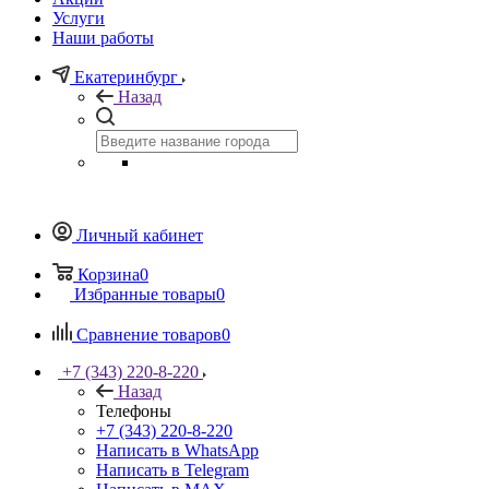
Услуги
Наши работы
Екатеринбург
Назад
Личный кабинет
Корзина
0
Избранные товары
0
Сравнение товаров
0
+7 (343) 220-8-220
Назад
Телефоны
+7 (343) 220-8-220
Написать в WhatsApp
Написать в Telegram