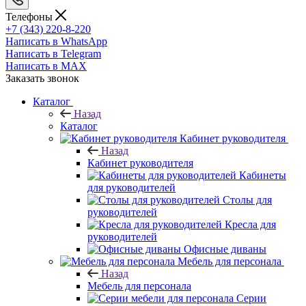
Телефоны
+7 (343) 220-8-220
Написать в WhatsApp
Написать в Telegram
Написать в MAX
Заказать звонок
Каталог
Назад
Каталог
Кабинет руководителя
Назад
Кабинет руководителя
Кабинеты
для руководителей
Столы для
руководителей
Кресла для
руководителей
Офисные диваны
Мебель для персонала
Назад
Мебель для персонала
Серии