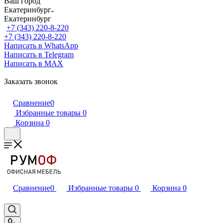
Ваш город
Екатеринбург
Екатеринбург
+7 (343) 220-8-220
+7 (343) 220-8-220
Написать в WhatsApp
Написать в Telegram
Написать в MAX
Заказать звонок
Сравнение
0
Избранные товары
0
Корзина
0
Сравнение
0
Избранные товары
0
Корзина
0