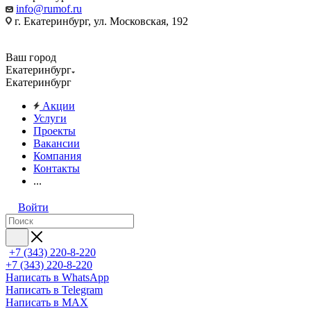
info@rumof.ru
г. Екатеринбург, ул. Московская, 192
Ваш город
Екатеринбург
Екатеринбург
Акции
Услуги
Проекты
Вакансии
Компания
Контакты
...
Войти
+7 (343) 220-8-220
+7 (343) 220-8-220
Написать в WhatsApp
Написать в Telegram
Написать в MAX