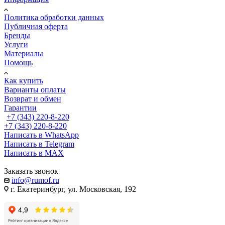
Политика обработки данных
Публичная оферта
Бренды
Услуги
Материалы
Помощь
Как купить
Варианты оплаты
Возврат и обмен
Гарантии
+7 (343) 220-8-220
+7 (343) 220-8-220
Написать в WhatsApp
Написать в Telegram
Написать в MAX
Заказать звонок
info@rumof.ru
г. Екатеринбург, ул. Московская, 192