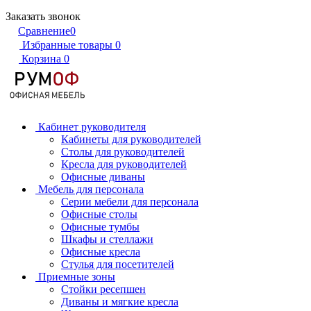
Заказать звонок
Сравнение
0
Избранные товары
0
Корзина
0
Кабинет руководителя
Кабинеты для руководителей
Столы для руководителей
Кресла для руководителей
Офисные диваны
Мебель для персонала
Серии мебели для персонала
Офисные столы
Офисные тумбы
Шкафы и стеллажи
Офисные кресла
Стулья для посетителей
Приемные зоны
Стойки ресепшен
Диваны и мягкие кресла