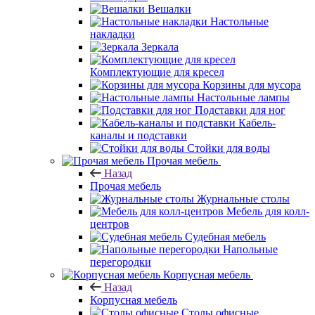
Вешалки
Настольные
накладки
Зеркала
Комплектующие для кресел
Корзины для мусора
Настольные лампы
Подставки для ног
Кабель-
каналы и подставки
Стойки для воды
Прочая мебель
Назад
Прочая мебель
Журнальные столы
Мебель для колл-
центров
Судебная мебель
Напольные
перегородки
Корпусная мебель
Назад
Корпусная мебель
Столы офисные