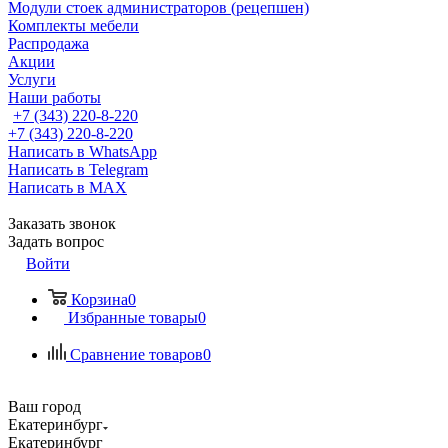
Модули стоек администраторов (рецепшен)
Комплекты мебели
Распродажа
Акции
Услуги
Наши работы
+7 (343) 220-8-220
+7 (343) 220-8-220
Написать в WhatsApp
Написать в Telegram
Написать в MAX
Заказать звонок
Задать вопрос
Войти
Корзина
0
Избранные товары
0
Сравнение товаров
0
Ваш город
Екатеринбург
Екатеринбург