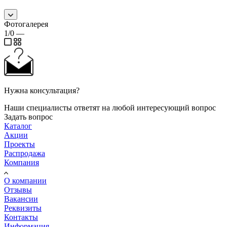
Фотогалерея
1/0
—
Нужна консультация?
Наши специалисты ответят на любой интересующий вопрос
Задать вопрос
Каталог
Акции
Проекты
Распродажа
Компания
О компании
Отзывы
Вакансии
Реквизиты
Контакты
Информация