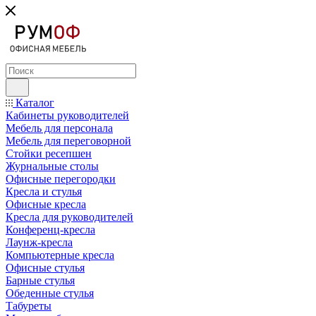
Каталог
Кабинеты руководителей
Мебель для персонала
Мебель для переговорной
Стойки ресепшен
Журнальные столы
Офисные перегородки
Кресла и стулья
Офисные кресла
Кресла для руководителей
Конференц-кресла
Лаунж-кресла
Компьютерные кресла
Офисные стулья
Барные стулья
Обеденные стулья
Табуреты