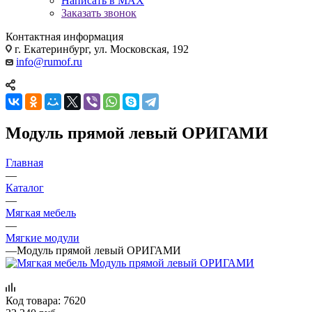
Написать в MAX
Заказать звонок
Контактная информация
г. Екатеринбург, ул. Московская, 192
info@rumof.ru
Модуль прямой левый ОРИГАМИ
Главная
—
Каталог
—
Мягкая мебель
—
Мягкие модули
—
Модуль прямой левый ОРИГАМИ
Код товара:
7620