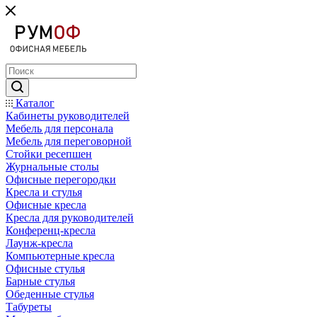
Каталог
Кабинеты руководителей
Мебель для персонала
Мебель для переговорной
Стойки ресепшен
Журнальные столы
Офисные перегородки
Кресла и стулья
Офисные кресла
Кресла для руководителей
Конференц-кресла
Лаунж-кресла
Компьютерные кресла
Офисные стулья
Барные стулья
Обеденные стулья
Табуреты