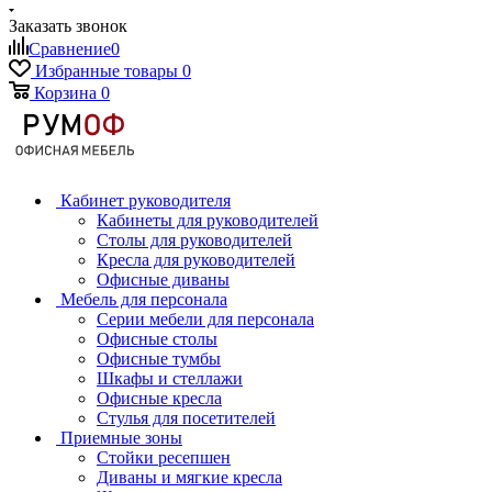
Заказать звонок
Сравнение
0
Избранные товары
0
Корзина
0
Кабинет руководителя
Кабинеты для руководителей
Столы для руководителей
Кресла для руководителей
Офисные диваны
Мебель для персонала
Серии мебели для персонала
Офисные столы
Офисные тумбы
Шкафы и стеллажи
Офисные кресла
Стулья для посетителей
Приемные зоны
Стойки ресепшен
Диваны и мягкие кресла