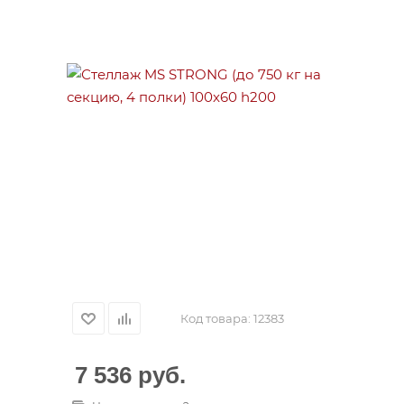
Код товара:
12383
7 536
руб.