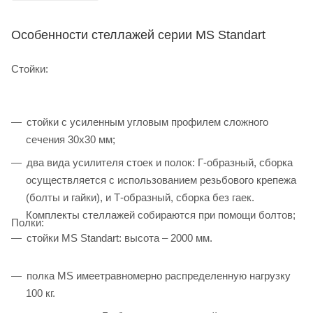
Особенности стеллажей серии MS Standart
Стойки:
стойки с усиленным угловым профилем сложного
сечения 30х30 мм;
два вида усилителя стоек и полок: Г-образный, сборка
осуществляется с использованием резьбового крепежа
(болты и гайки), и Т-образный, сборка без гаек.
Комплекты стеллажей собираются при помощи болтов;
Полки:
стойки MS Standart: высота – 2000 мм.
полка MS имеетравномерно распределенную нагрузку
100 кг.