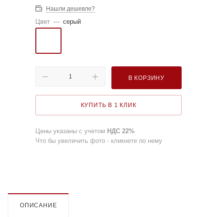
Нашли дешевле?
Цвет
—
серый
В КОРЗИНУ
КУПИТЬ В 1 КЛИК
Цены указаны с учетом
НДС 22%
Что бы увеличить фото - кликнете по нему
ОПИСАНИЕ