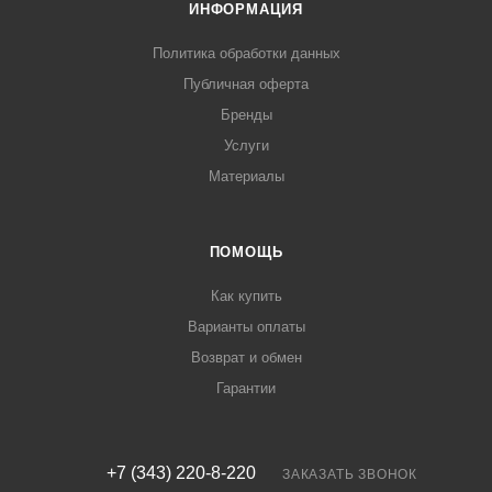
ИНФОРМАЦИЯ
Политика обработки данных
Публичная оферта
Бренды
Услуги
Материалы
ПОМОЩЬ
Как купить
Варианты оплаты
Возврат и обмен
Гарантии
+7 (343) 220-8-220
ЗАКАЗАТЬ ЗВОНОК