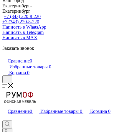
Ваш город
Екатеринбург
Екатеринбург
+7 (343) 220-8-220
+7 (343) 220-8-220
Написать в WhatsApp
Написать в Telegram
Написать в MAX
Заказать звонок
Сравнение
0
Избранные товары
0
Корзина
0
Сравнение
0
Избранные товары
0
Корзина
0