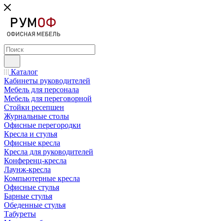
Каталог
Кабинеты руководителей
Мебель для персонала
Мебель для переговорной
Стойки ресепшен
Журнальные столы
Офисные перегородки
Кресла и стулья
Офисные кресла
Кресла для руководителей
Конференц-кресла
Лаунж-кресла
Компьютерные кресла
Офисные стулья
Барные стулья
Обеденные стулья
Табуреты