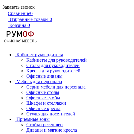
Заказать звонок
Сравнение
0
Избранные товары
0
Корзина
0
Кабинет руководителя
Кабинеты для руководителей
Столы для руководителей
Кресла для руководителей
Офисные диваны
Мебель для персонала
Серии мебели для персонала
Офисные столы
Офисные тумбы
Шкафы и стеллажи
Офисные кресла
Стулья для посетителей
Приемные зоны
Стойки ресепшен
Диваны и мягкие кресла