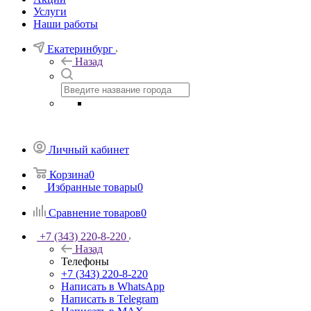
Услуги
Наши работы
Екатеринбург
Назад
Личный кабинет
Корзина
0
Избранные товары
0
Сравнение товаров
0
+7 (343) 220-8-220
Назад
Телефоны
+7 (343) 220-8-220
Написать в WhatsApp
Написать в Telegram