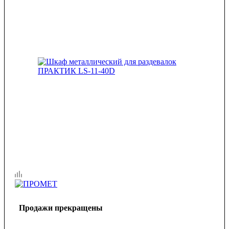
Продажи прекращены