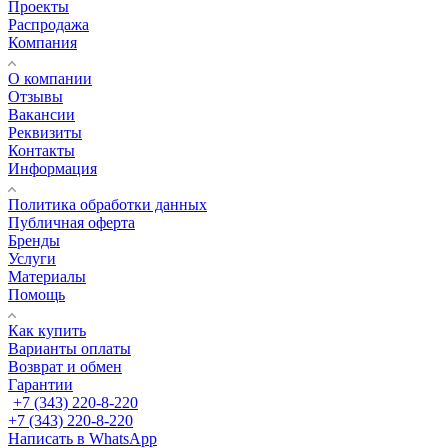
Проекты
Распродажа
Компания
О компании
Отзывы
Вакансии
Реквизиты
Контакты
Информация
Политика обработки данных
Публичная оферта
Бренды
Услуги
Материалы
Помощь
Как купить
Варианты оплаты
Возврат и обмен
Гарантии
+7 (343) 220-8-220
+7 (343) 220-8-220
Написать в WhatsApp