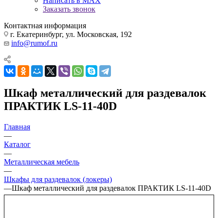
Написать в MAX
Заказать звонок
Контактная информация
г. Екатеринбург, ул. Московская, 192
info@rumof.ru
Шкаф металлический для раздевалок
ПРАКТИК LS-11-40D
Главная
—
Каталог
—
Металлическая мебель
—
Шкафы для раздевалок (локеры)
—
Шкаф металлический для раздевалок ПРАКТИК LS-11-40D