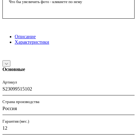
Что бы увеличить фото - кликнете по нему
Описание
Характеристики
Основные
Артикул
S23099515102
Страна производства
Россия
Гарантия (мес.)
12