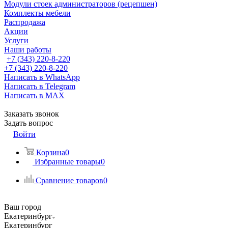
Модули стоек администраторов (рецепшен)
Комплекты мебели
Распродажа
Акции
Услуги
Наши работы
+7 (343) 220-8-220
+7 (343) 220-8-220
Написать в WhatsApp
Написать в Telegram
Написать в MAX
Заказать звонок
Задать вопрос
Войти
Корзина
0
Избранные товары
0
Сравнение товаров
0
Ваш город
Екатеринбург
Екатеринбург