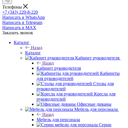
Телефоны
+7 (343) 220-8-220
Написать в WhatsApp
Написать в Telegram
Написать в MAX
Заказать звонок
Каталог
Назад
Каталог
Кабинет руководителя
Назад
Кабинет руководителя
Кабинеты
для руководителей
Столы для
руководителей
Кресла для
руководителей
Офисные диваны
Мебель для персонала
Назад
Мебель для персонала
Серии