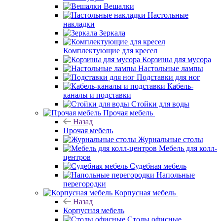
Вешалки
Настольные
накладки
Зеркала
Комплектующие для кресел
Корзины для мусора
Настольные лампы
Подставки для ног
Кабель-
каналы и подставки
Стойки для воды
Прочая мебель
Назад
Прочая мебель
Журнальные столы
Мебель для колл-
центров
Судебная мебель
Напольные
перегородки
Корпусная мебель
Назад
Корпусная мебель
Столы офисные