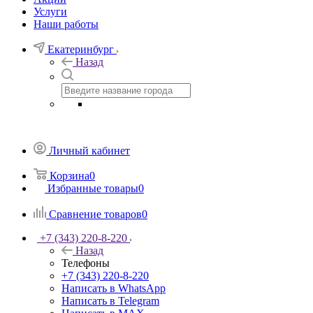
Услуги
Наши работы
Екатеринбург
Назад
Личный кабинет
Корзина
0
Избранные товары
0
Сравнение товаров
0
+7 (343) 220-8-220
Назад
Телефоны
+7 (343) 220-8-220
Написать в WhatsApp
Написать в Telegram