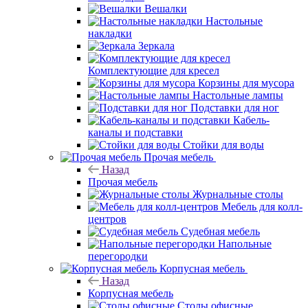
Вешалки
Настольные
накладки
Зеркала
Комплектующие для кресел
Корзины для мусора
Настольные лампы
Подставки для ног
Кабель-
каналы и подставки
Стойки для воды
Прочая мебель
Назад
Прочая мебель
Журнальные столы
Мебель для колл-
центров
Судебная мебель
Напольные
перегородки
Корпусная мебель
Назад
Корпусная мебель
Столы офисные