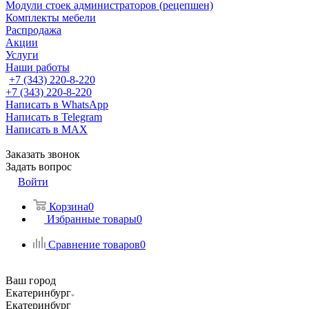
Модули стоек администраторов (рецепшен)
Комплекты мебели
Распродажа
Акции
Услуги
Наши работы
+7 (343) 220-8-220
+7 (343) 220-8-220
Написать в WhatsApp
Написать в Telegram
Написать в MAX
Заказать звонок
Задать вопрос
Войти
Корзина
0
Избранные товары
0
Сравнение товаров
0
Ваш город
Екатеринбург
Екатеринбург