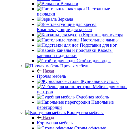
Вешалки
Настольные
накладки
Зеркала
Комплектующие для кресел
Корзины для мусора
Настольные лампы
Подставки для ног
Кабель-
каналы и подставки
Стойки для воды
Прочая мебель
Назад
Прочая мебель
Журнальные столы
Мебель для колл-
центров
Судебная мебель
Напольные
перегородки
Корпусная мебель
Назад
Корпусная мебель
Столы офисные