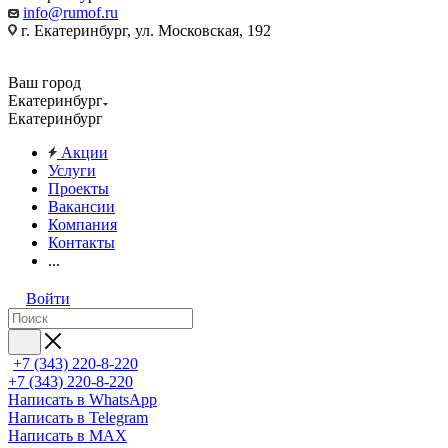
info@rumof.ru
г. Екатеринбург, ул. Московская, 192
Ваш город
Екатеринбург
Екатеринбург
Акции
Услуги
Проекты
Вакансии
Компания
Контакты
...
Войти
+7 (343) 220-8-220
+7 (343) 220-8-220
Написать в WhatsApp
Написать в Telegram
Написать в MAX