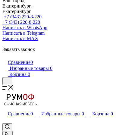
Ваш город
Екатеринбург
Екатеринбург
+7 (343) 220-8-220
+7 (343) 220-8-220
Написать в WhatsApp
Написать в Telegram
Написать в MAX
Заказать звонок
Сравнение
0
Избранные товары
0
Корзина
0
Сравнение
0
Избранные товары
0
Корзина
0