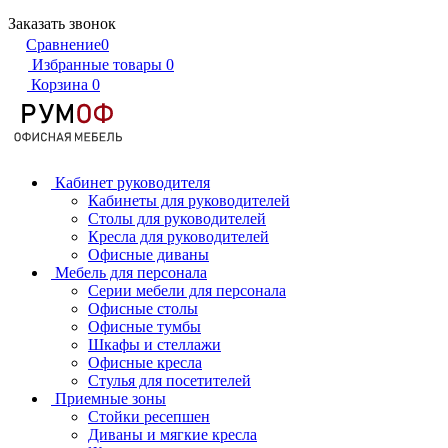
Заказать звонок
Сравнение
0
Избранные товары
0
Корзина
0
Кабинет руководителя
Кабинеты для руководителей
Столы для руководителей
Кресла для руководителей
Офисные диваны
Мебель для персонала
Серии мебели для персонала
Офисные столы
Офисные тумбы
Шкафы и стеллажи
Офисные кресла
Стулья для посетителей
Приемные зоны
Стойки ресепшен
Диваны и мягкие кресла