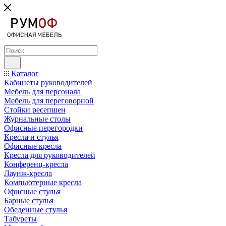
Каталог
Кабинеты руководителей
Мебель для персонала
Мебель для переговорной
Стойки ресепшен
Журнальные столы
Офисные перегородки
Кресла и стулья
Офисные кресла
Кресла для руководителей
Конференц-кресла
Лаунж-кресла
Компьютерные кресла
Офисные стулья
Барные стулья
Обеденные стулья
Табуреты