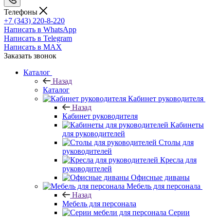
Телефоны
+7 (343) 220-8-220
Написать в WhatsApp
Написать в Telegram
Написать в MAX
Заказать звонок
Каталог
Назад
Каталог
Кабинет руководителя
Назад
Кабинет руководителя
Кабинеты
для руководителей
Столы для
руководителей
Кресла для
руководителей
Офисные диваны
Мебель для персонала
Назад
Мебель для персонала
Серии