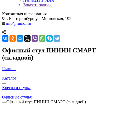
Написать в MAX
Заказать звонок
Контактная информация
г. Екатеринбург, ул. Московская, 192
info@rumof.ru
Офисный стул ПИНИН СМАРТ
(складной)
Главная
—
Каталог
—
Кресла и стулья
—
Офисные стулья
—
Офисный стул ПИНИН СМАРТ (складной)