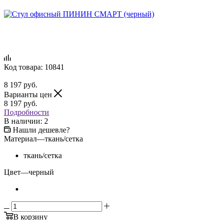
Код товара:
10841
8 197
руб.
Варианты цен
8 197
руб.
Подробности
В наличии: 2
Нашли дешевле?
Материал
—
ткань/сетка
ткань/сетка
Цвет
—
черный
В корзину