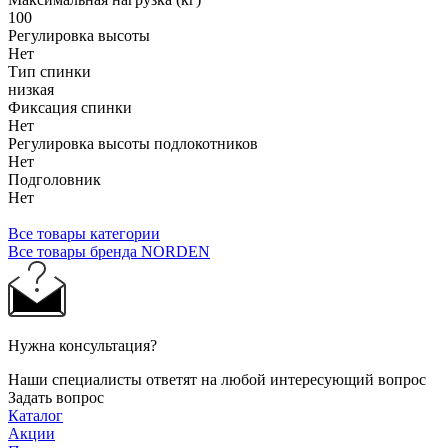
100
Регулировка высоты
Нет
Тип спинки
низкая
Фиксация спинки
Нет
Регулировка высоты подлокотников
Нет
Подголовник
Нет
Все товары категории
Все товары бренда NORDEN
Нужна консультация?
Наши специалисты ответят на любой интересующий вопрос
Задать вопрос
Каталог
Акции