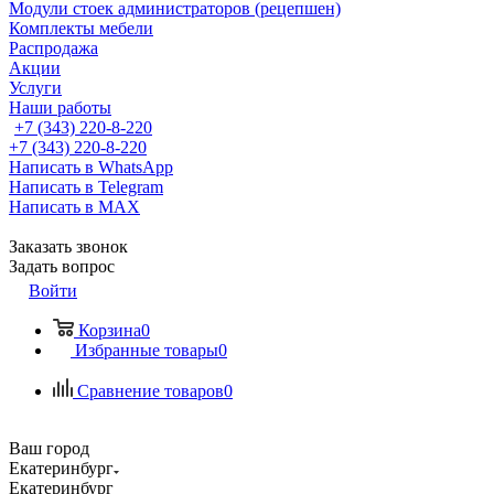
Модули стоек администраторов (рецепшен)
Комплекты мебели
Распродажа
Акции
Услуги
Наши работы
+7 (343) 220-8-220
+7 (343) 220-8-220
Написать в WhatsApp
Написать в Telegram
Написать в MAX
Заказать звонок
Задать вопрос
Войти
Корзина
0
Избранные товары
0
Сравнение товаров
0
Ваш город
Екатеринбург
Екатеринбург