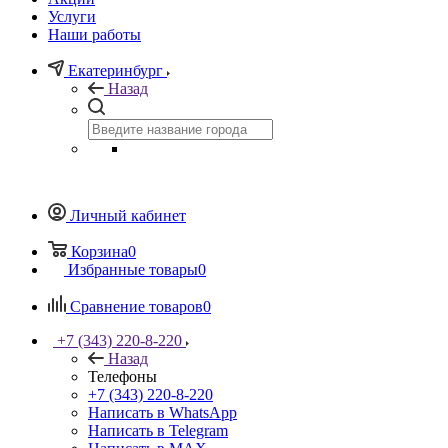
Услуги
Наши работы
Екатеринбург
Назад
Личный кабинет
Корзина
0
Избранные товары
0
Сравнение товаров
0
+7 (343) 220-8-220
Назад
Телефоны
+7 (343) 220-8-220
Написать в WhatsApp
Написать в Telegram