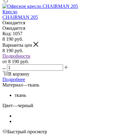
Кресло
CHAIRMAN 205
Ожидается
Ожидается
Код: 1057
8 190
руб.
Варианты цен
8 190
руб.
Подробности
от
8 190 руб.
В корзину
Подробнее
Материал
—
ткань
ткань
Цвет
—
черный
Быстрый просмотр