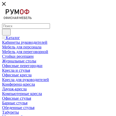
Каталог
Кабинеты руководителей
Мебель для персонала
Мебель для переговорной
Стойки ресепшен
Журнальные столы
Офисные перегородки
Кресла и стулья
Офисные кресла
Кресла для руководителей
Конференц-кресла
Лаунж-кресла
Компьютерные кресла
Офисные стулья
Барные стулья
Обеденные стулья
Табуреты