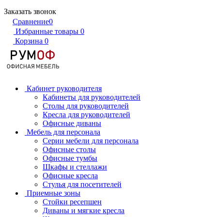
Заказать звонок
Сравнение
0
Избранные товары
0
Корзина
0
Кабинет руководителя
Кабинеты для руководителей
Столы для руководителей
Кресла для руководителей
Офисные диваны
Мебель для персонала
Серии мебели для персонала
Офисные столы
Офисные тумбы
Шкафы и стеллажи
Офисные кресла
Стулья для посетителей
Приемные зоны
Стойки ресепшен
Диваны и мягкие кресла