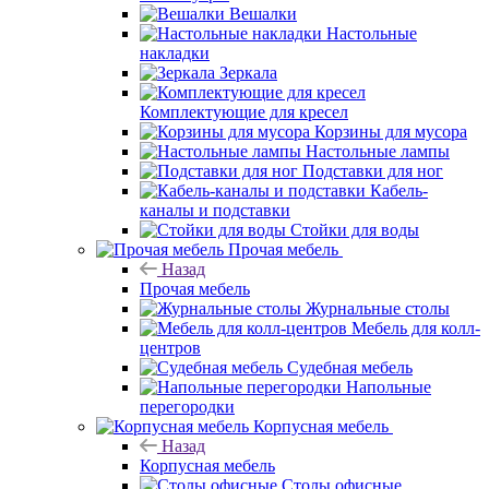
Вешалки
Настольные
накладки
Зеркала
Комплектующие для кресел
Корзины для мусора
Настольные лампы
Подставки для ног
Кабель-
каналы и подставки
Стойки для воды
Прочая мебель
Назад
Прочая мебель
Журнальные столы
Мебель для колл-
центров
Судебная мебель
Напольные
перегородки
Корпусная мебель
Назад
Корпусная мебель
Столы офисные