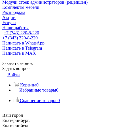
Модули стоек администраторов (рецепшен)
Комплекты мебели
Распродажа
Акции
Услуги
Наши работы
+7 (343) 220-8-220
+7 (343) 220-8-220
Написать в WhatsApp
Написать в Telegram
Написать в MAX
Заказать звонок
Задать вопрос
Войти
Корзина
0
Избранные товары
0
Сравнение товаров
0
Ваш город
Екатеринбург
Екатеринбург