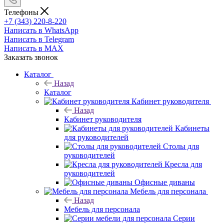
Телефоны
+7 (343) 220-8-220
Написать в WhatsApp
Написать в Telegram
Написать в MAX
Заказать звонок
Каталог
Назад
Каталог
Кабинет руководителя
Назад
Кабинет руководителя
Кабинеты
для руководителей
Столы для
руководителей
Кресла для
руководителей
Офисные диваны
Мебель для персонала
Назад
Мебель для персонала
Серии