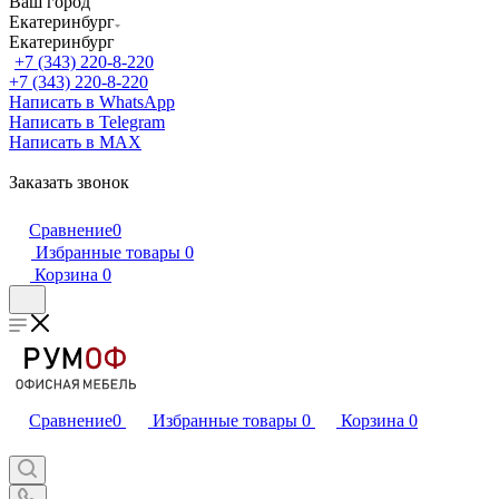
Ваш город
Екатеринбург
Екатеринбург
+7 (343) 220-8-220
+7 (343) 220-8-220
Написать в WhatsApp
Написать в Telegram
Написать в MAX
Заказать звонок
Сравнение
0
Избранные товары
0
Корзина
0
Сравнение
0
Избранные товары
0
Корзина
0