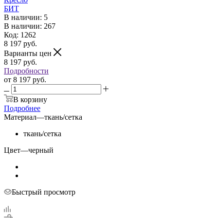
БИТ
В наличии: 5
В наличии: 267
Код: 1262
8 197
руб.
Варианты цен
8 197
руб.
Подробности
от
8 197 руб.
В корзину
Подробнее
Материал
—
ткань/сетка
ткань/сетка
Цвет
—
черный
Быстрый просмотр