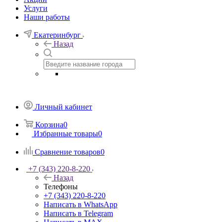
Услуги
Наши работы
Екатеринбург
Назад
Личный кабинет
Корзина
0
Избранные товары
0
Сравнение товаров
0
+7 (343) 220-8-220
Назад
Телефоны
+7 (343) 220-8-220
Написать в WhatsApp
Написать в Telegram