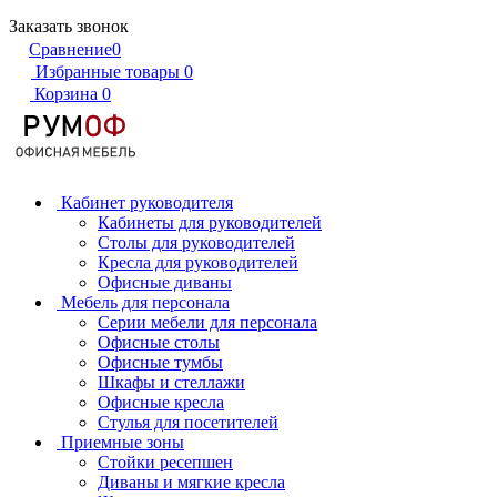
Заказать звонок
Сравнение
0
Избранные товары
0
Корзина
0
Кабинет руководителя
Кабинеты для руководителей
Столы для руководителей
Кресла для руководителей
Офисные диваны
Мебель для персонала
Серии мебели для персонала
Офисные столы
Офисные тумбы
Шкафы и стеллажи
Офисные кресла
Стулья для посетителей
Приемные зоны
Стойки ресепшен
Диваны и мягкие кресла