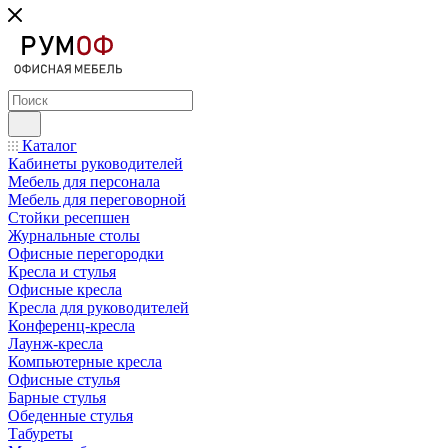
Каталог
Кабинеты руководителей
Мебель для персонала
Мебель для переговорной
Стойки ресепшен
Журнальные столы
Офисные перегородки
Кресла и стулья
Офисные кресла
Кресла для руководителей
Конференц-кресла
Лаунж-кресла
Компьютерные кресла
Офисные стулья
Барные стулья
Обеденные стулья
Табуреты