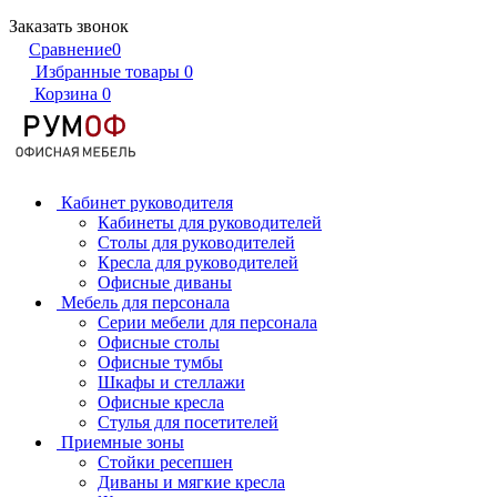
Заказать звонок
Сравнение
0
Избранные товары
0
Корзина
0
Кабинет руководителя
Кабинеты для руководителей
Столы для руководителей
Кресла для руководителей
Офисные диваны
Мебель для персонала
Серии мебели для персонала
Офисные столы
Офисные тумбы
Шкафы и стеллажи
Офисные кресла
Стулья для посетителей
Приемные зоны
Стойки ресепшен
Диваны и мягкие кресла