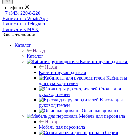
Телефоны
+7 (343) 220-8-220
Написать в WhatsApp
Написать в Telegram
Написать в MAX
Заказать звонок
Каталог
Назад
Каталог
Кабинет руководителя
Назад
Кабинет руководителя
Кабинеты
для руководителей
Столы для
руководителей
Кресла для
руководителей
Офисные диваны
Мебель для персонала
Назад
Мебель для персонала
Серии