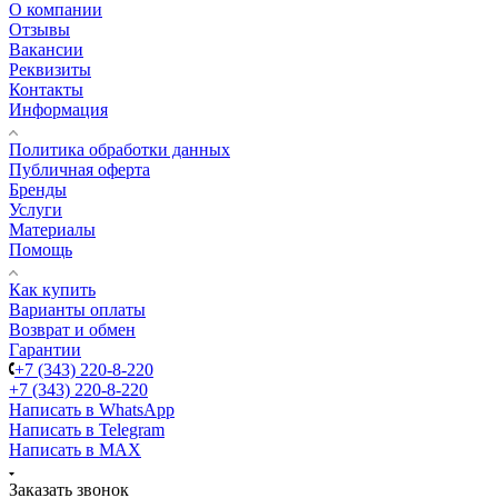
О компании
Отзывы
Вакансии
Реквизиты
Контакты
Информация
Политика обработки данных
Публичная оферта
Бренды
Услуги
Материалы
Помощь
Как купить
Варианты оплаты
Возврат и обмен
Гарантии
+7 (343) 220-8-220
+7 (343) 220-8-220
Написать в WhatsApp
Написать в Telegram
Написать в MAX
Заказать звонок