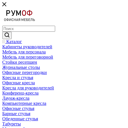
Каталог
Кабинеты руководителей
Мебель для персонала
Мебель для переговорной
Стойки ресепшен
Журнальные столы
Офисные перегородки
Кресла и стулья
Офисные кресла
Кресла для руководителей
Конференц-кресла
Лаунж-кресла
Компьютерные кресла
Офисные стулья
Барные стулья
Обеденные стулья
Табуреты