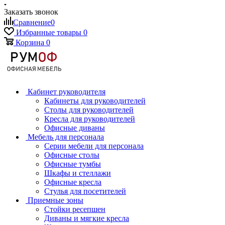
Заказать звонок
Сравнение
0
Избранные товары
0
Корзина
0
Кабинет руководителя
Кабинеты для руководителей
Столы для руководителей
Кресла для руководителей
Офисные диваны
Мебель для персонала
Серии мебели для персонала
Офисные столы
Офисные тумбы
Шкафы и стеллажи
Офисные кресла
Стулья для посетителей
Приемные зоны
Стойки ресепшен
Диваны и мягкие кресла