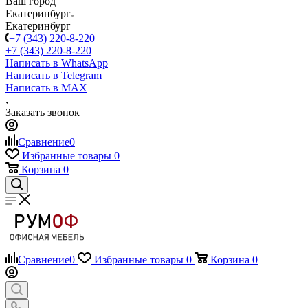
Ваш город
Екатеринбург
Екатеринбург
+7 (343) 220-8-220
+7 (343) 220-8-220
Написать в WhatsApp
Написать в Telegram
Написать в MAX
Заказать звонок
Сравнение
0
Избранные товары
0
Корзина
0
Сравнение
0
Избранные товары
0
Корзина
0