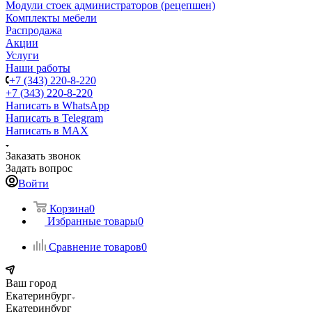
Модули стоек администраторов (рецепшен)
Комплекты мебели
Распродажа
Акции
Услуги
Наши работы
+7 (343) 220-8-220
+7 (343) 220-8-220
Написать в WhatsApp
Написать в Telegram
Написать в MAX
Заказать звонок
Задать вопрос
Войти
Корзина
0
Избранные товары
0
Сравнение товаров
0
Ваш город
Екатеринбург
Екатеринбург