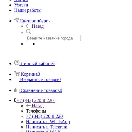
Услуги
Наши работы
Екатеринбург
Назад
Личный кабинет
Корзина
0
Избранные товары
0
Сравнение товаров
0
+7 (343) 220-8-220
Назад
Телефоны
+7 (343) 220-8-220
Написать в WhatsApp
Написать в Telegram