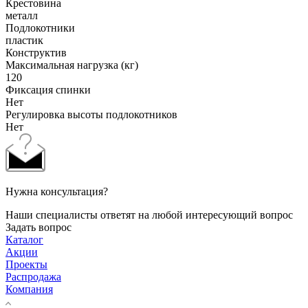
Крестовина
металл
Подлокотники
пластик
Конструктив
Максимальная нагрузка (кг)
120
Фиксация спинки
Нет
Регулировка высоты подлокотников
Нет
Нужна консультация?
Наши специалисты ответят на любой интересующий вопрос
Задать вопрос
Каталог
Акции
Проекты
Распродажа
Компания