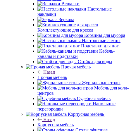
Вешалки
Настольные
накладки
Зеркала
Комплектующие для кресел
Корзины для мусора
Настольные лампы
Подставки для ног
Кабель-
каналы и подставки
Стойки для воды
Прочая мебель
Назад
Прочая мебель
Журнальные столы
Мебель для колл-
центров
Судебная мебель
Напольные
перегородки
Корпусная мебель
Назад
Корпусная мебель
Столы офисные