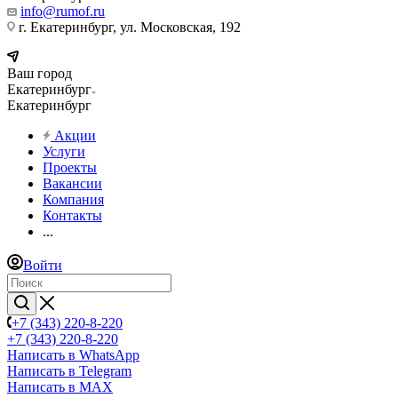
info@rumof.ru
г. Екатеринбург, ул. Московская, 192
Ваш город
Екатеринбург
Екатеринбург
Акции
Услуги
Проекты
Вакансии
Компания
Контакты
...
Войти
+7 (343) 220-8-220
+7 (343) 220-8-220
Написать в WhatsApp
Написать в Telegram
Написать в MAX