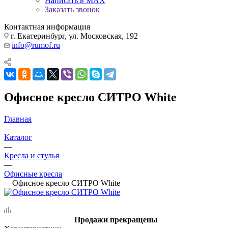
Написать в MAX
Заказать звонок
Контактная информация
г. Екатеринбург, ул. Московская, 192
info@rumof.ru
Офисное кресло СИТРО White
Главная
—
Каталог
—
Кресла и стулья
—
Офисные кресла
—
Офисное кресло СИТРО White
Продажи прекращены