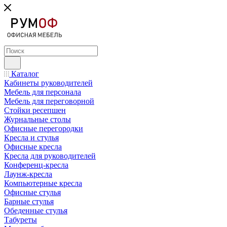
Каталог
Кабинеты руководителей
Мебель для персонала
Мебель для переговорной
Стойки ресепшен
Журнальные столы
Офисные перегородки
Кресла и стулья
Офисные кресла
Кресла для руководителей
Конференц-кресла
Лаунж-кресла
Компьютерные кресла
Офисные стулья
Барные стулья
Обеденные стулья
Табуреты