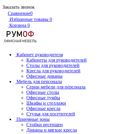
Заказать звонок
Сравнение
0
Избранные товары
0
Корзина
0
Кабинет руководителя
Кабинеты для руководителей
Столы для руководителей
Кресла для руководителей
Офисные диваны
Мебель для персонала
Серии мебели для персонала
Офисные столы
Офисные тумбы
Шкафы и стеллажи
Офисные кресла
Стулья для посетителей
Приемные зоны
Стойки ресепшен
Диваны и мягкие кресла