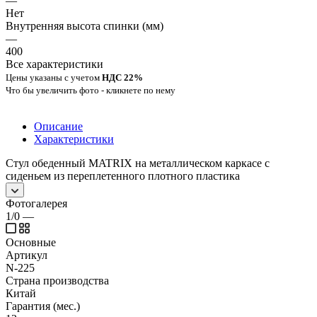
—
Нет
Внутренняя высота спинки (мм)
—
400
Все характеристики
Цены указаны с учетом
НДС 22%
Что бы увеличить фото - кликнете по нему
Описание
Характеристики
Стул обеденный MATRIX на металлическом каркасе с
сиденьем из переплетенного плотного пластика
Фотогалерея
1/0
—
Основные
Артикул
N-225
Страна производства
Китай
Гарантия (мес.)