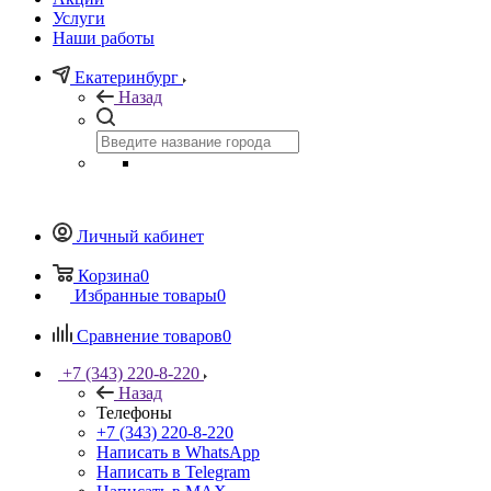
Услуги
Наши работы
Екатеринбург
Назад
Личный кабинет
Корзина
0
Избранные товары
0
Сравнение товаров
0
+7 (343) 220-8-220
Назад
Телефоны
+7 (343) 220-8-220
Написать в WhatsApp
Написать в Telegram