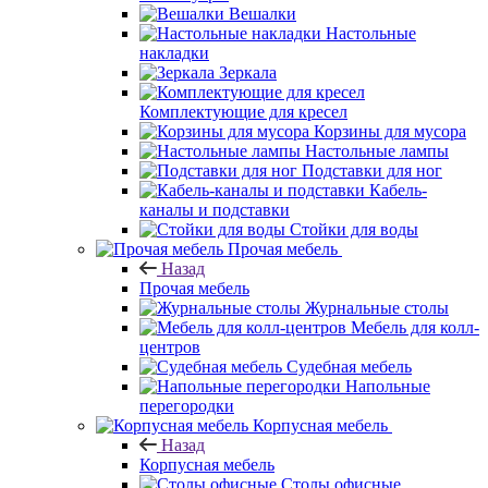
Вешалки
Настольные
накладки
Зеркала
Комплектующие для кресел
Корзины для мусора
Настольные лампы
Подставки для ног
Кабель-
каналы и подставки
Стойки для воды
Прочая мебель
Назад
Прочая мебель
Журнальные столы
Мебель для колл-
центров
Судебная мебель
Напольные
перегородки
Корпусная мебель
Назад
Корпусная мебель
Столы офисные