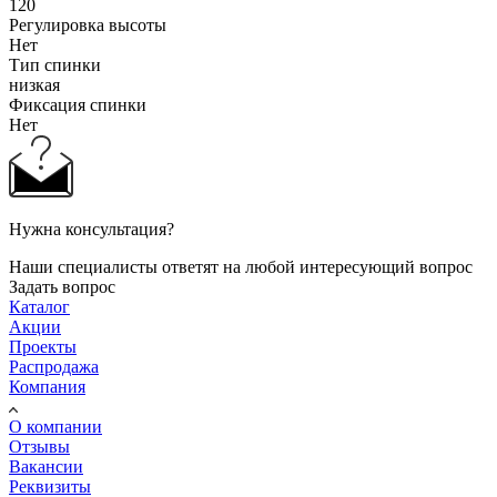
120
Регулировка высоты
Нет
Тип спинки
низкая
Фиксация спинки
Нет
Нужна консультация?
Наши специалисты ответят на любой интересующий вопрос
Задать вопрос
Каталог
Акции
Проекты
Распродажа
Компания
О компании
Отзывы
Вакансии
Реквизиты