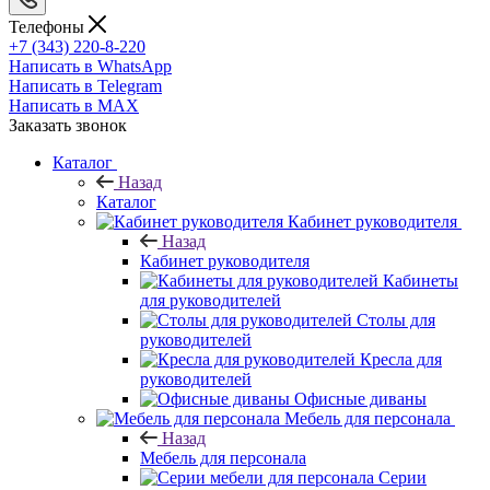
Телефоны
+7 (343) 220-8-220
Написать в WhatsApp
Написать в Telegram
Написать в MAX
Заказать звонок
Каталог
Назад
Каталог
Кабинет руководителя
Назад
Кабинет руководителя
Кабинеты
для руководителей
Столы для
руководителей
Кресла для
руководителей
Офисные диваны
Мебель для персонала
Назад
Мебель для персонала
Серии