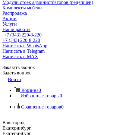
Модули стоек администраторов (рецепшен)
Комплекты мебели
Распродажа
Акции
Услуги
Наши работы
+7 (343) 220-8-220
+7 (343) 220-8-220
Написать в WhatsApp
Написать в Telegram
Написать в MAX
Заказать звонок
Задать вопрос
Войти
Корзина
0
Избранные товары
0
Сравнение товаров
0
Ваш город
Екатеринбург
Екатеринбург