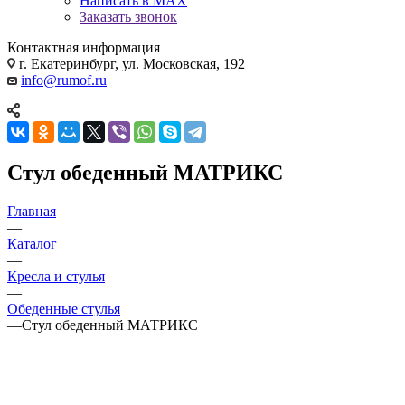
Написать в MAX
Заказать звонок
Контактная информация
г. Екатеринбург, ул. Московская, 192
info@rumof.ru
Стул обеденный МАТРИКС
Главная
—
Каталог
—
Кресла и стулья
—
Обеденные стулья
—
Стул обеденный МАТРИКС