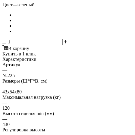
Цвет
—
зеленый
В корзину
Купить в 1 клик
Характеристики
Артикул
—
N-225
Размеры (Ш*Г*В, см)
—
43x54x80
Максимальная нагрузка (кг)
—
120
Высота сиденья min (мм)
—
430
Регулировка высоты