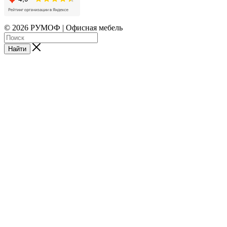
© 2026 РУМОФ | Офисная мебель
Найти