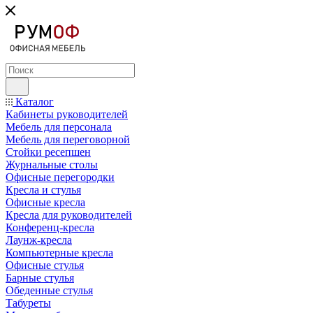
Каталог
Кабинеты руководителей
Мебель для персонала
Мебель для переговорной
Стойки ресепшен
Журнальные столы
Офисные перегородки
Кресла и стулья
Офисные кресла
Кресла для руководителей
Конференц-кресла
Лаунж-кресла
Компьютерные кресла
Офисные стулья
Барные стулья
Обеденные стулья
Табуреты