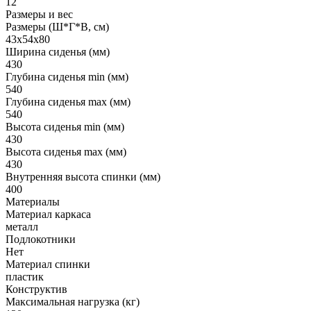
12
Размеры и вес
Размеры (Ш*Г*В, см)
43x54x80
Ширина сиденья (мм)
430
Глубина сиденья min (мм)
540
Глубина сиденья max (мм)
540
Высота сиденья min (мм)
430
Высота сиденья max (мм)
430
Внутренняя высота спинки (мм)
400
Материалы
Материал каркаса
металл
Подлокотники
Нет
Материал спинки
пластик
Конструктив
Максимальная нагрузка (кг)