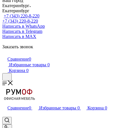
Ваш город
Екатеринбург
Екатеринбург
+7 (343) 220-8-220
+7 (343) 220-8-220
Написать в WhatsApp
Написать в Telegram
Написать в MAX
Заказать звонок
Сравнение
0
Избранные товары
0
Корзина
0
Сравнение
0
Избранные товары
0
Корзина
0