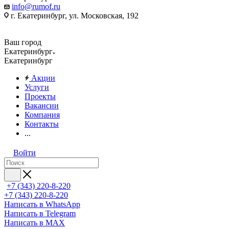
info@rumof.ru
г. Екатеринбург, ул. Московская, 192
Ваш город
Екатеринбург
Екатеринбург
Акции
Услуги
Проекты
Вакансии
Компания
Контакты
...
Войти
+7 (343) 220-8-220
+7 (343) 220-8-220
Написать в WhatsApp
Написать в Telegram
Написать в MAX