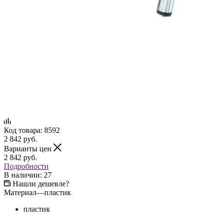
Код товара:
8592
2 842
руб.
Варианты цен
2 842
руб.
Подробности
В наличии: 27
Нашли дешевле?
Материал
—
пластик
пластик