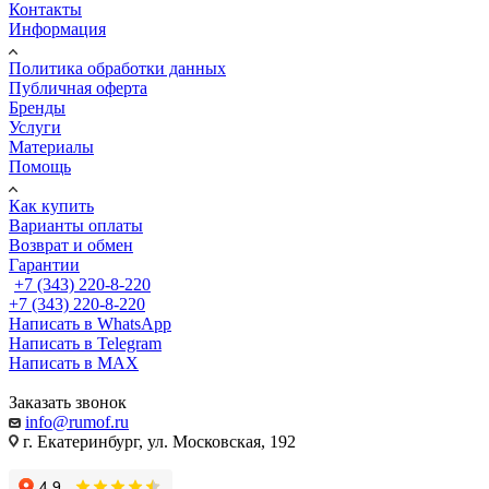
Контакты
Информация
Политика обработки данных
Публичная оферта
Бренды
Услуги
Материалы
Помощь
Как купить
Варианты оплаты
Возврат и обмен
Гарантии
+7 (343) 220-8-220
+7 (343) 220-8-220
Написать в WhatsApp
Написать в Telegram
Написать в MAX
Заказать звонок
info@rumof.ru
г. Екатеринбург, ул. Московская, 192