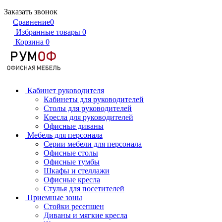
Заказать звонок
Сравнение
0
Избранные товары
0
Корзина
0
Кабинет руководителя
Кабинеты для руководителей
Столы для руководителей
Кресла для руководителей
Офисные диваны
Мебель для персонала
Серии мебели для персонала
Офисные столы
Офисные тумбы
Шкафы и стеллажи
Офисные кресла
Стулья для посетителей
Приемные зоны
Стойки ресепшен
Диваны и мягкие кресла