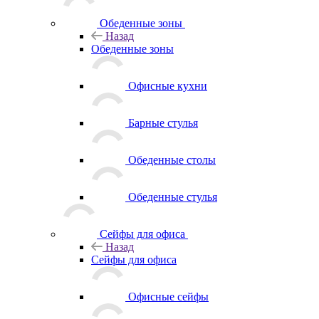
Обеденные зоны
Назад
Обеденные зоны
Офисные кухни
Барные стулья
Обеденные столы
Обеденные стулья
Сейфы для офиса
Назад
Сейфы для офиса
Офисные сейфы