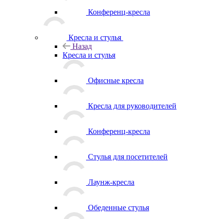
Конференц-кресла
Кресла и стулья
Назад
Кресла и стулья
Офисные кресла
Кресла для руководителей
Конференц-кресла
Стулья для посетителей
Лаунж-кресла
Обеденные стулья