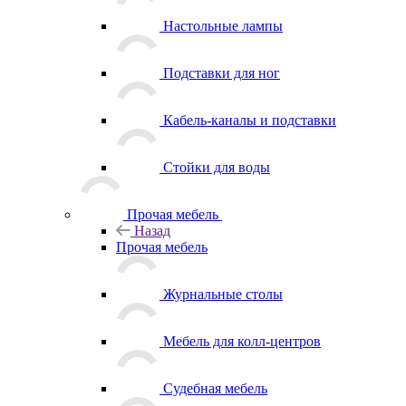
Настольные лампы
Подставки для ног
Кабель-каналы и подставки
Стойки для воды
Прочая мебель
Назад
Прочая мебель
Журнальные столы
Мебель для колл-центров
Судебная мебель