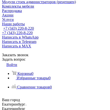
Модули стоек администраторов (рецепшен)
Комплекты мебели
Распродажа
Акции
Услуги
Наши работы
+7 (343) 220-8-220
+7 (343) 220-8-220
Написать в WhatsApp
Написать в Telegram
Написать в MAX
Заказать звонок
Задать вопрос
Войти
Корзина
0
Избранные товары
0
Сравнение товаров
0
Ваш город
Екатеринбург
Екатеринбург