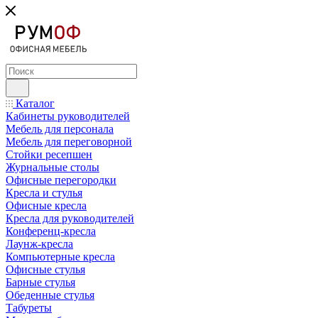
Каталог
Кабинеты руководителей
Мебель для персонала
Мебель для переговорной
Стойки ресепшен
Журнальные столы
Офисные перегородки
Кресла и стулья
Офисные кресла
Кресла для руководителей
Конференц-кресла
Лаунж-кресла
Компьютерные кресла
Офисные стулья
Барные стулья
Обеденные стулья
Табуреты