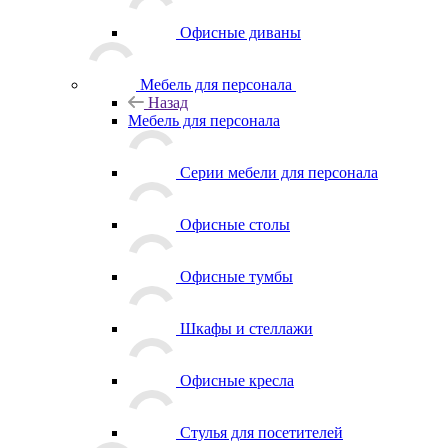
Офисные диваны
Мебель для персонала
Назад
Мебель для персонала
Серии мебели для персонала
Офисные столы
Офисные тумбы
Шкафы и стеллажи
Офисные кресла
Стулья для посетителей