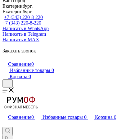
Ваш город
Екатеринбург
Екатеринбург
+7 (343) 220-8-220
+7 (343) 220-8-220
Написать в WhatsApp
Написать в Telegram
Написать в MAX
Заказать звонок
Сравнение
0
Избранные товары
0
Корзина
0
Сравнение
0
Избранные товары
0
Корзина
0