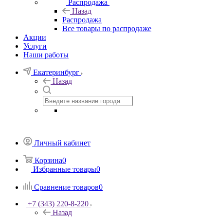
Распродажа
Назад
Распродажа
Все товары по распродаже
Акции
Услуги
Наши работы
Екатеринбург
Назад
Личный кабинет
Корзина
0
Избранные товары
0
Сравнение товаров
0
+7 (343) 220-8-220
Назад