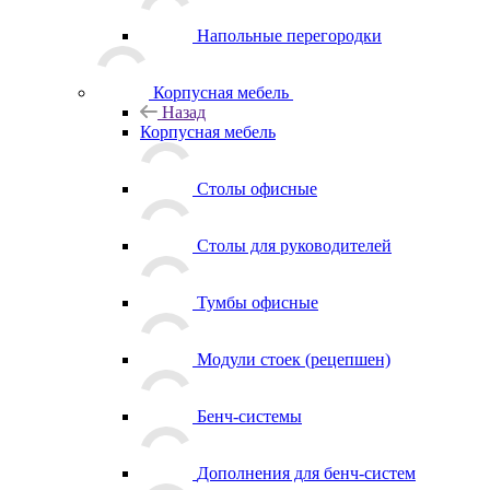
Напольные перегородки
Корпусная мебель
Назад
Корпусная мебель
Столы офисные
Столы для руководителей
Тумбы офисные
Модули стоек (рецепшен)
Бенч-системы
Дополнения для бенч-систем