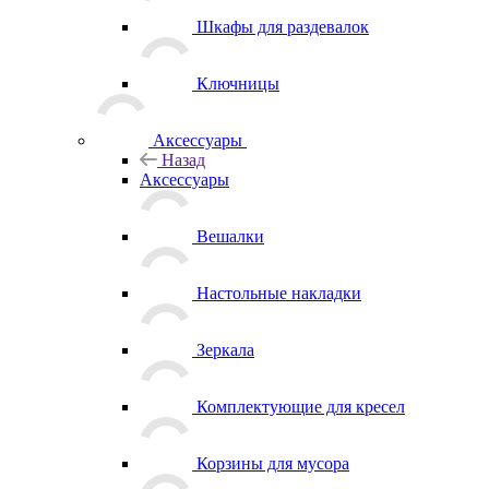
Шкафы для раздевалок
Ключницы
Аксессуары
Назад
Аксессуары
Вешалки
Настольные накладки
Зеркала
Комплектующие для кресел
Корзины для мусора