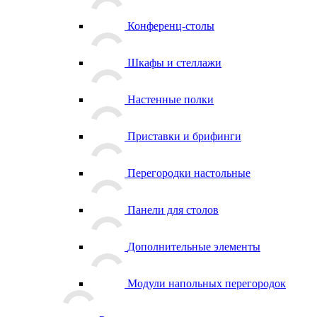
Конференц-столы
Шкафы и стеллажи
Настенные полки
Приставки и брифинги
Перегородки настольные
Панели для столов
Дополнительные элементы
Модули напольных перегородок