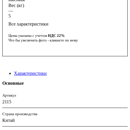
Вес (кг)
—
5
Все характеристики
Цены указаны с учетом
НДС 22%
Что бы увеличить фото - кликнете по нему
Характеристики
Основные
Артикул
2115
Страна производства
Китай