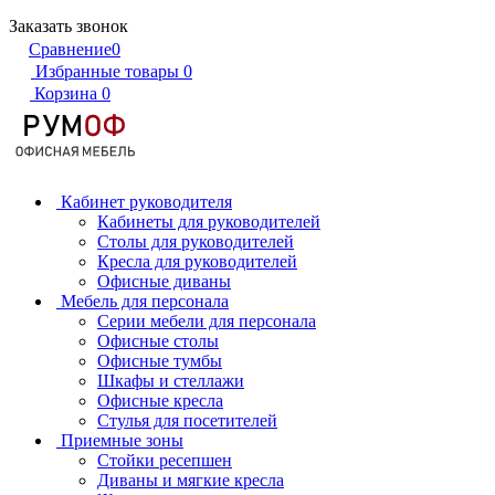
Заказать звонок
Сравнение
0
Избранные товары
0
Корзина
0
Кабинет руководителя
Кабинеты для руководителей
Столы для руководителей
Кресла для руководителей
Офисные диваны
Мебель для персонала
Серии мебели для персонала
Офисные столы
Офисные тумбы
Шкафы и стеллажи
Офисные кресла
Стулья для посетителей
Приемные зоны
Стойки ресепшен
Диваны и мягкие кресла