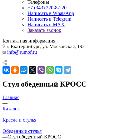
Телефоны
+7 (343) 220-8-220
Написать в WhatsApp
Написать в Telegram
Написать в MAX
Заказать звонок
Контактная информация
г. Екатеринбург, ул. Московская, 192
info@rumof.ru
Стул обеденный КРОСС
Главная
—
Каталог
—
Кресла и стулья
—
Обеденные стулья
—
Стул обеденный КРОСС