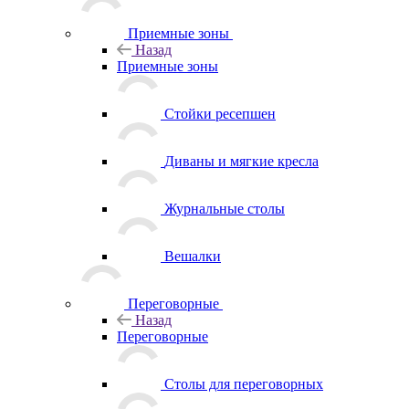
Приемные зоны
Назад
Приемные зоны
Стойки ресепшен
Диваны и мягкие кресла
Журнальные столы
Вешалки
Переговорные
Назад
Переговорные
Столы для переговорных