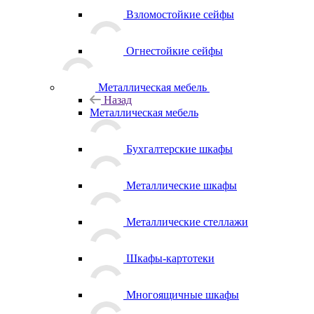
Взломостойкие сейфы
Огнестойкие сейфы
Металлическая мебель
Назад
Металлическая мебель
Бухгалтерские шкафы
Металлические шкафы
Металлические стеллажи
Шкафы-картотеки
Многоящичные шкафы