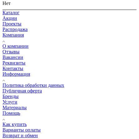
Нет
Каталог
Акции
Проекты
Распродажа
Компания
О компании
Отзывы
Вакансии
Реквизиты
Контакты
Информация
Политика обработки данных
Публичная оферта
Бренды
Услуги
Материалы
Помощь
Как купить
Варианты оплаты
Возврат и обмен