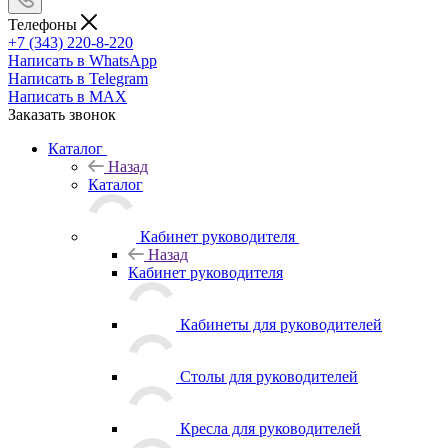
Телефоны
+7 (343) 220-8-220
Написать в WhatsApp
Написать в Telegram
Написать в MAX
Заказать звонок
Каталог
Назад
Каталог
Кабинет руководителя
Назад
Кабинет руководителя
Кабинеты для руководителей
Столы для руководителей
Кресла для руководителей