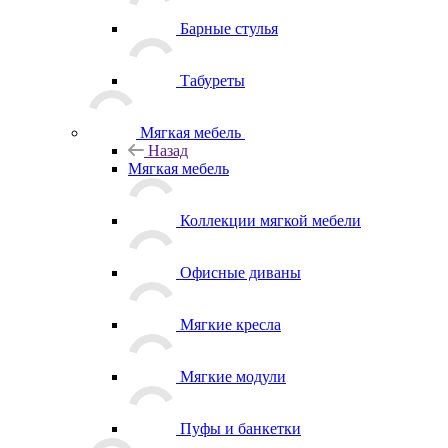
Барные стулья
Табуреты
Мягкая мебель
Назад
Мягкая мебель
Коллекции мягкой мебели
Офисные диваны
Мягкие кресла
Мягкие модули
Пуфы и банкетки