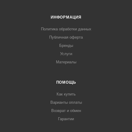
ИНФОРМАЦИЯ
Политика обработки данных
Публичная оферта
Бренды
Услуги
Материалы
ПОМОЩЬ
Как купить
Варианты оплаты
Возврат и обмен
Гарантии