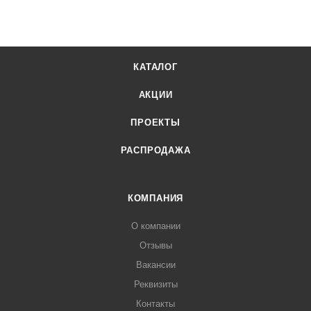
КАТАЛОГ
АКЦИИ
ПРОЕКТЫ
РАСПРОДАЖА
КОМПАНИЯ
О компании
Отзывы
Вакансии
Реквизиты
Контакты