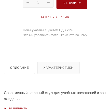
В КОРЗИНУ
КУПИТЬ В 1 КЛИК
Цены указаны с учетом
НДС 22%
Что бы увеличить фото - кликнете по нему
ОПИСАНИЕ
ХАРАКТЕРИСТИКИ
Современный офисный стул для учебных помещений и зон
ожиданий.