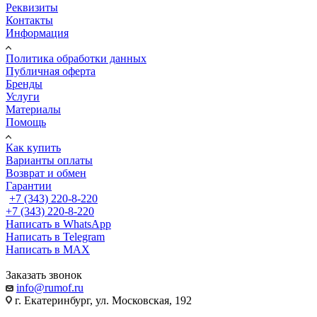
Реквизиты
Контакты
Информация
Политика обработки данных
Публичная оферта
Бренды
Услуги
Материалы
Помощь
Как купить
Варианты оплаты
Возврат и обмен
Гарантии
+7 (343) 220-8-220
+7 (343) 220-8-220
Написать в WhatsApp
Написать в Telegram
Написать в MAX
Заказать звонок
info@rumof.ru
г. Екатеринбург, ул. Московская, 192