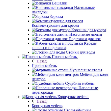
Вешалки
Настольные
накладки
Зеркала
Комплектующие для кресел
Корзины для мусора
Настольные лампы
Подставки для ног
Кабель-
каналы и подставки
Стойки для воды
Прочая мебель
Назад
Прочая мебель
Журнальные столы
Мебель для колл-
центров
Судебная мебель
Напольные
перегородки
Корпусная мебель
Назад
Корпусная мебель
Столы офисные