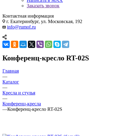
Написать в MAX
Заказать звонок
Контактная информация
г. Екатеринбург, ул. Московская, 192
info@rumof.ru
Конференц-кресло RT-02S
Главная
—
Каталог
—
Кресла и стулья
—
Конференц-кресла
—
Конференц-кресло RT-02S