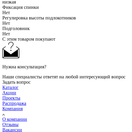
низкая
Фиксация спинки
Нет
Регулировка высоты подлокотников
Нет
Подголовник
Нет
С этим товаром покупают
Нужна консультация?
Наши специалисты ответят на любой интересующий вопрос
Задать вопрос
Каталог
Акции
Проекты
Распродажа
Компания
О компании
Отзывы
Вакансии