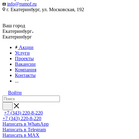
info@rumof.ru
г. Екатеринбург, ул. Московская, 192
Ваш город
Екатеринбург
Екатеринбург
Акции
Услуги
Проекты
Вакансии
Компания
Контакты
...
Войти
+7 (343) 220-8-220
+7 (343) 220-8-220
Написать в WhatsApp
Написать в Telegram
Написать в MAX