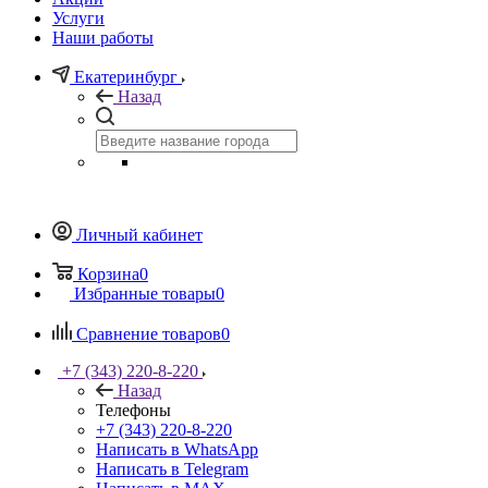
Услуги
Наши работы
Екатеринбург
Назад
Личный кабинет
Корзина
0
Избранные товары
0
Сравнение товаров
0
+7 (343) 220-8-220
Назад
Телефоны
+7 (343) 220-8-220
Написать в WhatsApp
Написать в Telegram