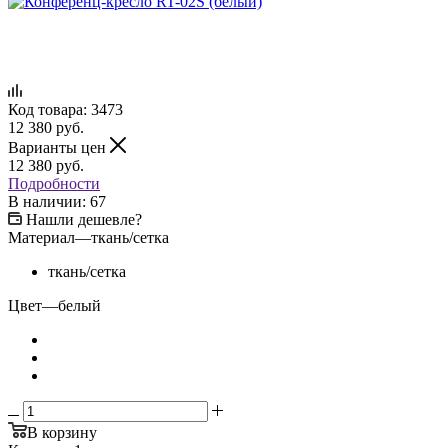
Код товара:
3473
12 380
руб.
Варианты цен
12 380
руб.
Подробности
В наличии: 67
Нашли дешевле?
Материал
—
ткань/сетка
ткань/сетка
Цвет
—
белый
В корзину