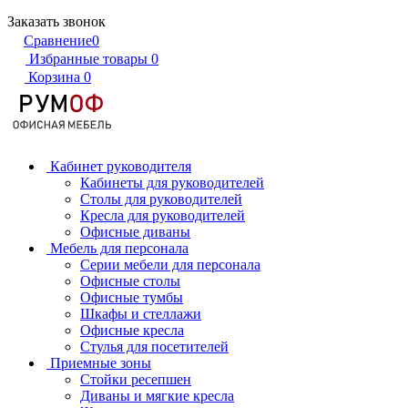
Заказать звонок
Сравнение
0
Избранные товары
0
Корзина
0
Кабинет руководителя
Кабинеты для руководителей
Столы для руководителей
Кресла для руководителей
Офисные диваны
Мебель для персонала
Серии мебели для персонала
Офисные столы
Офисные тумбы
Шкафы и стеллажи
Офисные кресла
Стулья для посетителей
Приемные зоны
Стойки ресепшен
Диваны и мягкие кресла