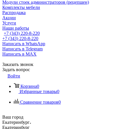
Модули стоек администраторов (рецепшен)
Комплекты мебели
Распродажа
Акции
Услуги
Наши работы
+7 (343) 220-8-220
+7 (343) 220-8-220
Написать в WhatsApp
Написать в Telegram
Написать в MAX
Заказать звонок
Задать вопрос
Войти
Корзина
0
Избранные товары
0
Сравнение товаров
0
Ваш город
Екатеринбург
Екатеринбург