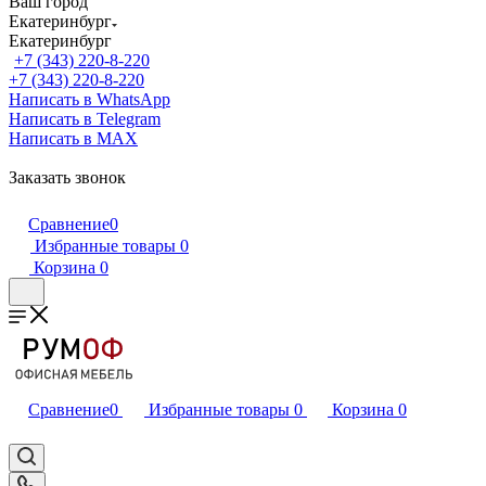
Ваш город
Екатеринбург
Екатеринбург
+7 (343) 220-8-220
+7 (343) 220-8-220
Написать в WhatsApp
Написать в Telegram
Написать в MAX
Заказать звонок
Сравнение
0
Избранные товары
0
Корзина
0
Сравнение
0
Избранные товары
0
Корзина
0