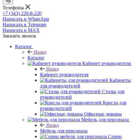
Телефоны
+7 (343) 220-8-220
Написать в WhatsApp
Написать в Telegram
Написать в MAX
Заказать звонок
Каталог
Назад
Каталог
Кабинет руководителя
Назад
Кабинет руководителя
Кабинеты
для руководителей
Столы для
руководителей
Кресла для
руководителей
Офисные диваны
Мебель для персонала
Назад
Мебель для персонала
Серии