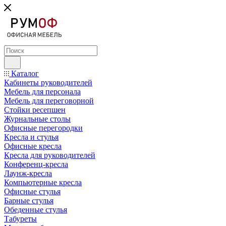
Каталог
Кабинеты руководителей
Мебель для персонала
Мебель для переговорной
Стойки ресепшен
Журнальные столы
Офисные перегородки
Кресла и стулья
Офисные кресла
Кресла для руководителей
Конференц-кресла
Лаунж-кресла
Компьютерные кресла
Офисные стулья
Барные стулья
Обеденные стулья
Табуреты