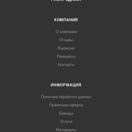
КОМПАНИЯ
О компании
Отзывы
Вакансии
Реквизиты
Контакты
ИНФОРМАЦИЯ
Политика обработки данных
Публичная оферта
Бренды
Услуги
Материалы