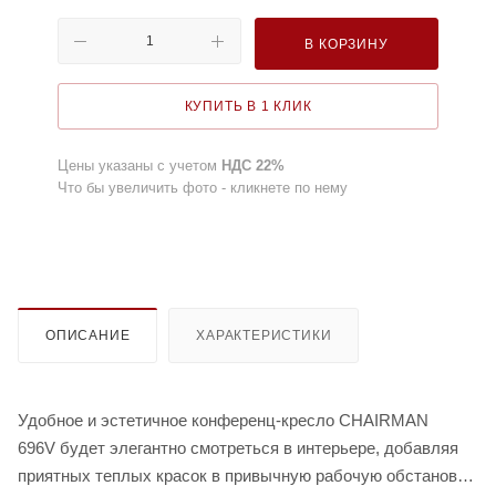
В КОРЗИНУ
КУПИТЬ В 1 КЛИК
Цены указаны с учетом
НДС 22%
Что бы увеличить фото - кликнете по нему
ОПИСАНИЕ
ХАРАКТЕРИСТИКИ
Удобное и эстетичное конференц-кресло CHAIRMAN
696V будет элегантно смотреться в интерьере, добавляя
приятных теплых красок в привычную рабочую обстановку.