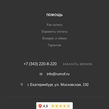
ПОМОЩЬ
Как купить
Варианты оплаты
Возврат и обмен
Гарантии
+7 (343) 220-8-220
ЗАКАЗАТЬ ЗВОНОК
info@rumof.ru
г. Екатеринбург, ул. Московская, 192