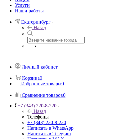
Услуги
Наши работы
Екатеринбург
Назад
Личный кабинет
Корзина
0
Избранные товары
0
Сравнение товаров
0
+7 (343) 220-8-220
Назад
Телефоны
+7 (343) 220-8-220
Написать в WhatsApp
Написать в Telegram