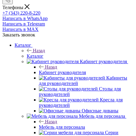
Телефоны
+7 (343) 220-8-220
Написать в WhatsApp
Написать в Telegram
Написать в MAX
Заказать звонок
Каталог
Назад
Каталог
Кабинет руководителя
Назад
Кабинет руководителя
Кабинеты
для руководителей
Столы для
руководителей
Кресла для
руководителей
Офисные диваны
Мебель для персонала
Назад
Мебель для персонала
Серии