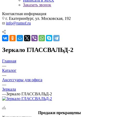
Написать в MAX
Заказать звонок
Контактная информация
г. Екатеринбург, ул. Московская, 192
info@rumof.ru
Зеркало ГЛАССВАЛЬД-2
Главная
—
Каталог
—
Аксессуары для офиса
—
Зеркала
—
Зеркало ГЛАССВАЛЬД-2
Продажи прекращены