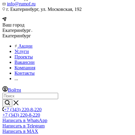
info@rumof.ru
г. Екатеринбург, ул. Московская, 192
Ваш город
Екатеринбург
Екатеринбург
Акции
Услуги
Проекты
Вакансии
Компания
Контакты
...
Войти
+7 (343) 220-8-220
+7 (343) 220-8-220
Написать в WhatsApp
Написать в Telegram
Написать в MAX