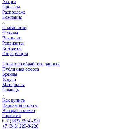
Акции
Проекты
Распродажа
Компания
О компании
Отзывы
Вакансии
Реквизиты
Контакты
Информация
Политика обработки данных
Публичная оферта
Бренды
Услуги
Материалы
Помощь
Как купить
Варианты оплаты
Возврат и обмен
Гарантии
+7 (343) 220-8-220
+7 (343) 220-8-220