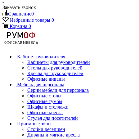
Заказать звонок
Сравнение
0
Избранные товары
0
Корзина
0
Кабинет руководителя
Кабинеты для руководителей
Столы для руководителей
Кресла для руководителей
Офисные диваны
Мебель для персонала
Серии мебели для персонала
Офисные столы
Офисные тумбы
Шкафы и стеллажи
Офисные кресла
Стулья для посетителей
Приемные зоны
Стойки ресепшен
Диваны и мягкие кресла