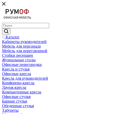
Каталог
Кабинеты руководителей
Мебель для персонала
Мебель для переговорной
Стойки ресепшен
Журнальные столы
Офисные перегородки
Кресла и стулья
Офисные кресла
Кресла для руководителей
Конференц-кресла
Лаунж-кресла
Компьютерные кресла
Офисные стулья
Барные стулья
Обеденные стулья
Табуреты