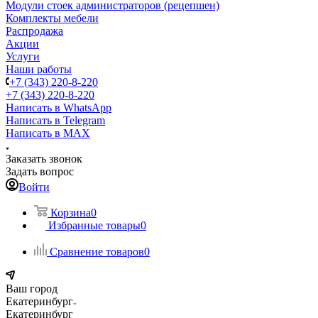
Модули стоек администраторов (рецепшен)
Комплекты мебели
Распродажа
Акции
Услуги
Наши работы
+7 (343) 220-8-220
+7 (343) 220-8-220
Написать в WhatsApp
Написать в Telegram
Написать в MAX
Заказать звонок
Задать вопрос
Войти
Корзина
0
Избранные товары
0
Сравнение товаров
0
Ваш город
Екатеринбург
Екатеринбург