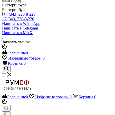
Ваш город
Екатеринбург
Екатеринбург
+7 (343) 220-8-220
+7 (343) 220-8-220
Написать в WhatsApp
Написать в Telegram
Написать в MAX
Заказать звонок
Сравнение
0
Избранные товары
0
Корзина
0
Сравнение
0
Избранные товары
0
Корзина
0