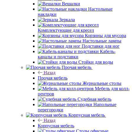
Вешалки
Настольные
накладки
Зеркала
Комплектующие для кресел
Корзины для мусора
Настольные лампы
Подставки для ног
Кабель-
каналы и подставки
Стойки для воды
Прочая мебель
Назад
Прочая мебель
Журнальные столы
Мебель для колл-
центров
Судебная мебель
Напольные
перегородки
Корпусная мебель
Назад
Корпусная мебель
Столы офисные