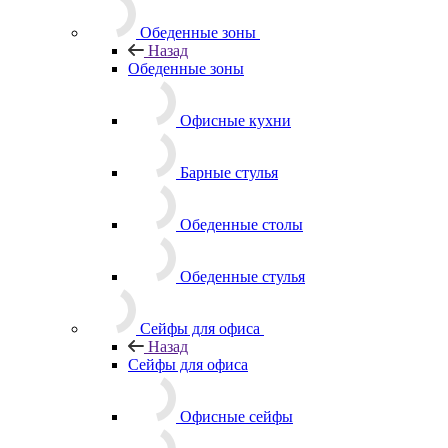
Обеденные зоны
Назад
Обеденные зоны
Офисные кухни
Барные стулья
Обеденные столы
Обеденные стулья
Сейфы для офиса
Назад
Сейфы для офиса
Офисные сейфы