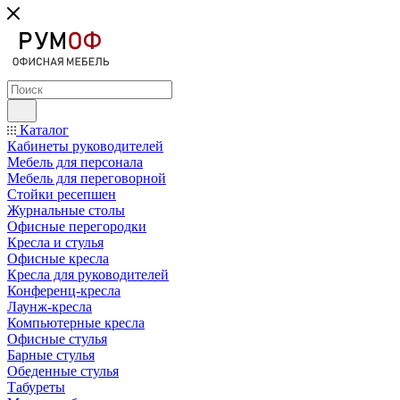
Каталог
Кабинеты руководителей
Мебель для персонала
Мебель для переговорной
Стойки ресепшен
Журнальные столы
Офисные перегородки
Кресла и стулья
Офисные кресла
Кресла для руководителей
Конференц-кресла
Лаунж-кресла
Компьютерные кресла
Офисные стулья
Барные стулья
Обеденные стулья
Табуреты