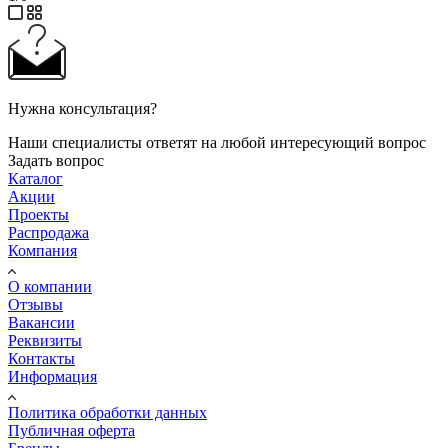
Нужна консультация?
Наши специалисты ответят на любой интересующий вопрос
Задать вопрос
Каталог
Акции
Проекты
Распродажа
Компания
О компании
Отзывы
Вакансии
Реквизиты
Контакты
Информация
Политика обработки данных
Публичная оферта