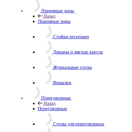
Приемные зоны
Назад
Приемные зоны
Стойки ресепшен
Диваны и мягкие кресла
Журнальные столы
Вешалки
Переговорные
Назад
Переговорные
Столы для переговорных