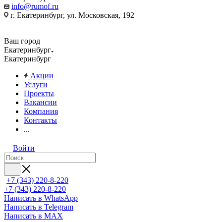
info@rumof.ru
г. Екатеринбург, ул. Московская, 192
Ваш город
Екатеринбург
Екатеринбург
Акции
Услуги
Проекты
Вакансии
Компания
Контакты
...
Войти
+7 (343) 220-8-220
+7 (343) 220-8-220
Написать в WhatsApp
Написать в Telegram
Написать в MAX