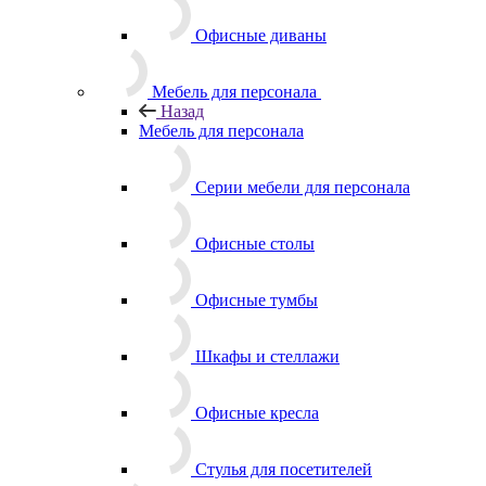
Офисные диваны
Мебель для персонала
Назад
Мебель для персонала
Серии мебели для персонала
Офисные столы
Офисные тумбы
Шкафы и стеллажи
Офисные кресла
Стулья для посетителей