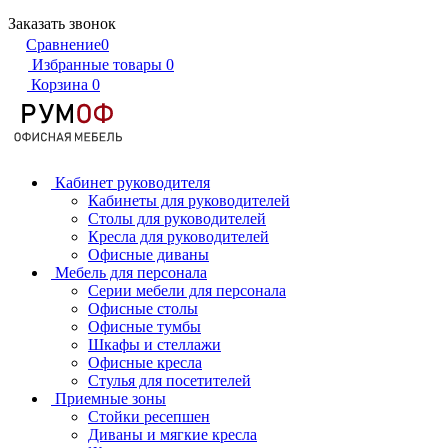
Заказать звонок
Сравнение
0
Избранные товары
0
Корзина
0
Кабинет руководителя
Кабинеты для руководителей
Столы для руководителей
Кресла для руководителей
Офисные диваны
Мебель для персонала
Серии мебели для персонала
Офисные столы
Офисные тумбы
Шкафы и стеллажи
Офисные кресла
Стулья для посетителей
Приемные зоны
Стойки ресепшен
Диваны и мягкие кресла