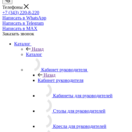
Телефоны
+7 (343) 220-8-220
Написать в WhatsApp
Написать в Telegram
Написать в MAX
Заказать звонок
Каталог
Назад
Каталог
Кабинет руководителя
Назад
Кабинет руководителя
Кабинеты для руководителей
Столы для руководителей
Кресла для руководителей