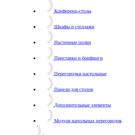
Конференц-столы
Шкафы и стеллажи
Настенные полки
Приставки и брифинги
Перегородки настольные
Панели для столов
Дополнительные элементы
Модули напольных перегородок