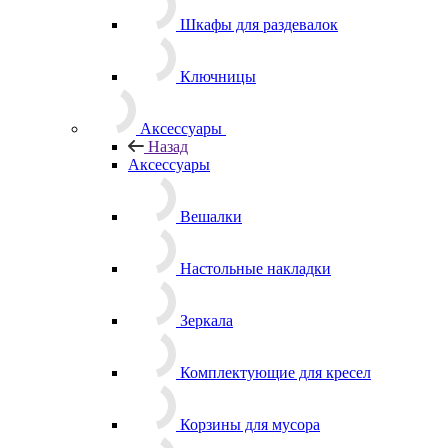
Шкафы для раздевалок
Ключницы
Аксессуары
Назад
Аксессуары
Вешалки
Настольные накладки
Зеркала
Комплектующие для кресел
Корзины для мусора