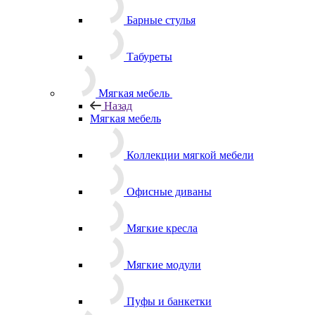
Барные стулья
Табуреты
Мягкая мебель
Назад
Мягкая мебель
Коллекции мягкой мебели
Офисные диваны
Мягкие кресла
Мягкие модули
Пуфы и банкетки