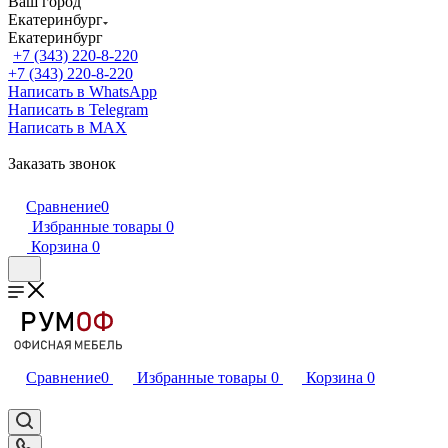
Ваш город
Екатеринбург
Екатеринбург
+7 (343) 220-8-220
+7 (343) 220-8-220
Написать в WhatsApp
Написать в Telegram
Написать в MAX
Заказать звонок
Сравнение
0
Избранные товары
0
Корзина
0
Сравнение
0
Избранные товары
0
Корзина
0