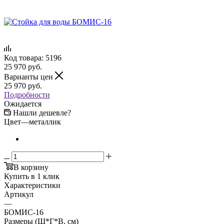
Код товара:
5196
25 970
руб.
Варианты цен
25 970
руб.
Подробности
Ожидается
Нашли дешевле?
Цвет
—
металлик
В корзину
Купить в 1 клик
Характеристики
Артикул
—
БОМИС-16
Размеры (Ш*Г*В, см)