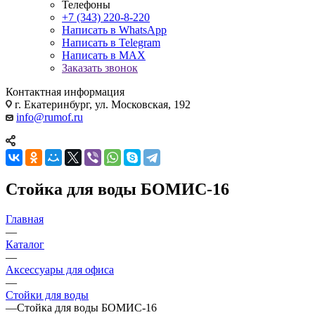
Телефоны
+7 (343) 220-8-220
Написать в WhatsApp
Написать в Telegram
Написать в MAX
Заказать звонок
Контактная информация
г. Екатеринбург, ул. Московская, 192
info@rumof.ru
Стойка для воды БОМИС-16
Главная
—
Каталог
—
Аксессуары для офиса
—
Стойки для воды
—
Стойка для воды БОМИС-16