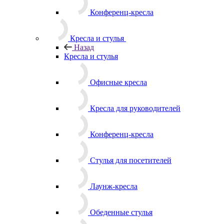
Конференц-кресла
Кресла и стулья
Назад
Кресла и стулья
Офисные кресла
Кресла для руководителей
Конференц-кресла
Стулья для посетителей
Лаунж-кресла
Обеденные стулья