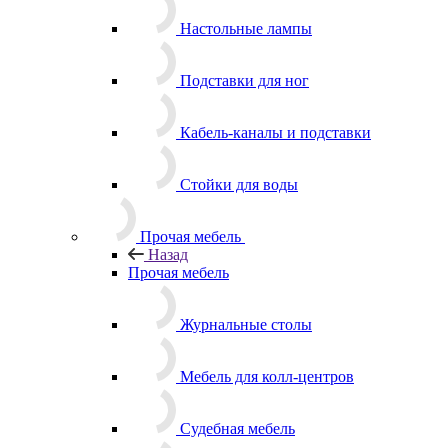
Настольные лампы
Подставки для ног
Кабель-каналы и подставки
Стойки для воды
Прочая мебель
Назад
Прочая мебель
Журнальные столы
Мебель для колл-центров
Судебная мебель