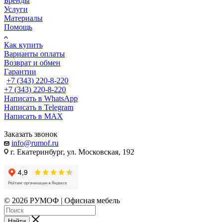
Бренды
Услуги
Материалы
Помощь
Как купить
Варианты оплаты
Возврат и обмен
Гарантии
+7 (343) 220-8-220
+7 (343) 220-8-220
Написать в WhatsApp
Написать в Telegram
Написать в MAX
Заказать звонок
info@rumof.ru
г. Екатеринбург, ул. Московская, 192
© 2026 РУМОФ | Офисная мебель
Найти