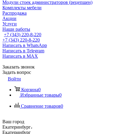
Модули стоек администраторов (рецепшен)
Комплекты мебели
Распродажа
Акции
Услуги
Наши работы
+7 (343) 220-8-220
+7 (343) 220-8-220
Написать в WhatsApp
Написать в Telegram
Написать в MAX
Заказать звонок
Задать вопрос
Войти
Корзина
0
Избранные товары
0
Сравнение товаров
0
Ваш город
Екатеринбург
Екатеринбург