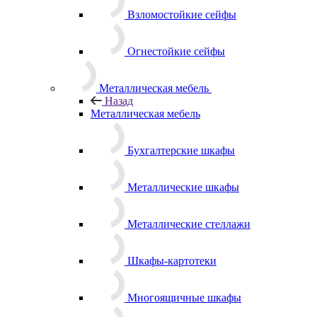
Взломостойкие сейфы
Огнестойкие сейфы
Металлическая мебель
Назад
Металлическая мебель
Бухгалтерские шкафы
Металлические шкафы
Металлические стеллажи
Шкафы-картотеки
Многоящичные шкафы