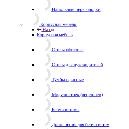
Напольные перегородки
Корпусная мебель
Назад
Корпусная мебель
Столы офисные
Столы для руководителей
Тумбы офисные
Модули стоек (рецепшен)
Бенч-системы
Дополнения для бенч-систем